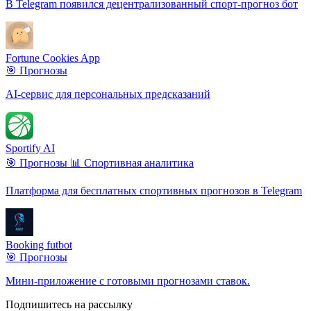
В Telegram появился децентрализованный спорт-прогноз бот
Fortune Cookies App
🎯 Прогнозы
AI-сервис для персональных предсказаний
Sportify AI
🎯 Прогнозы
📊 Спортивная аналитика
Платформа для бесплатных спортивных прогнозов в Telegram
Booking futbot
🎯 Прогнозы
Мини-приложение с готовыми прогнозами ставок.
Подпишитесь на рассылку