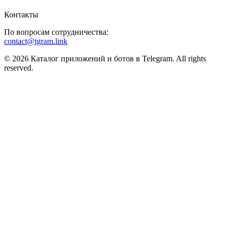
Контакты
По вопросам сотрудничества:
contact@tgram.link
© 2026 Каталог приложений и ботов в Telegram. All rights
reserved.