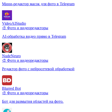
Мини-редактор масок для фото в Telegram
VideoAIStudio
🎨 Фото и видеоредакторы
AI-обработка видео прямо в Telegram
NudeNeuro
🎨 Фото и видеоредакторы
Редактор фото с нейросетевой обработкой
Blurred Bot
🎨 Фото и видеоредакторы
Бот для размытия областей на фото.