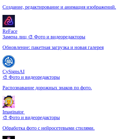
Создание, редактирование и анимация изображений.
ReFace
Замена лиц
🎨 Фото и видеоредакторы
Обновление: пакетная загрузка и новая галерея
CySignsAI
🎨 Фото и видеоредакторы
Распознавание дорожных знаков по фото.
Imaginator ️
🎨 Фото и видеоредакторы
Обработка фото с нейросетевыми стилями.