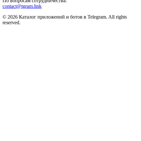
По вопросам сотрудничества:
contact@tgram.link
© 2026 Каталог приложений и ботов в Telegram. All rights
reserved.