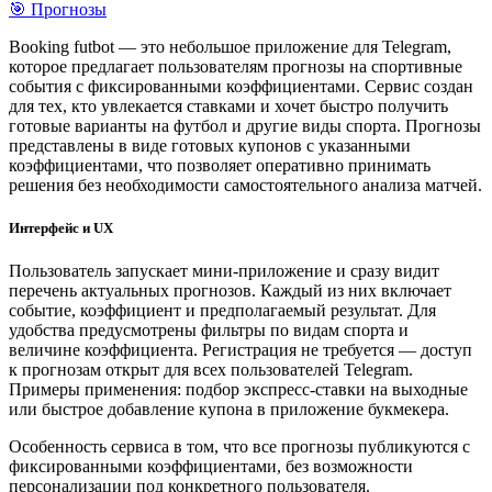
🎯 Прогнозы
Booking futbot — это небольшое приложение для Telegram,
которое предлагает пользователям прогнозы на спортивные
события с фиксированными коэффициентами. Сервис создан
для тех, кто увлекается ставками и хочет быстро получить
готовые варианты на футбол и другие виды спорта. Прогнозы
представлены в виде готовых купонов с указанными
коэффициентами, что позволяет оперативно принимать
решения без необходимости самостоятельного анализа матчей.
Интерфейс и UX
Пользователь запускает мини-приложение и сразу видит
перечень актуальных прогнозов. Каждый из них включает
событие, коэффициент и предполагаемый результат. Для
удобства предусмотрены фильтры по видам спорта и
величине коэффициента. Регистрация не требуется — доступ
к прогнозам открыт для всех пользователей Telegram.
Примеры применения: подбор экспресс-ставки на выходные
или быстрое добавление купона в приложение букмекера.
Особенность сервиса в том, что все прогнозы публикуются с
фиксированными коэффициентами, без возможности
персонализации под конкретного пользователя.