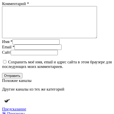
Комментарий
*
Имя
*
Email
*
Сайт
Сохранить моё имя, email и адрес сайта в этом браузере для
последующих моих комментариев.
Отправить
Похожие каналы
Другие каналы из тех же категорий
Предсказание
🎯 Прогнозы