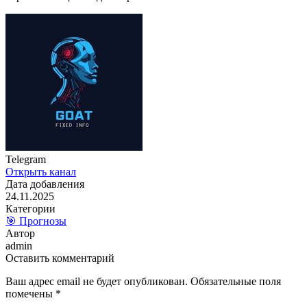
Telegram
Открыть канал
Дата добавления
24.11.2025
Категории
🎯 Прогнозы
Автор
admin
Оставить комментарий
Ваш адрес email не будет опубликован.
Обязательные поля
помечены
*