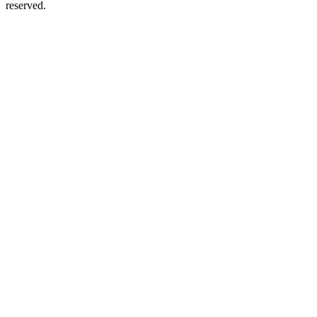
reserved.