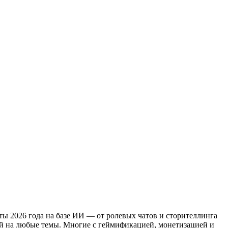
ы 2026 года на базе ИИ — от ролевых чатов и сторителлинга
тай на любые темы. Многие с геймификацией, монетизацией и