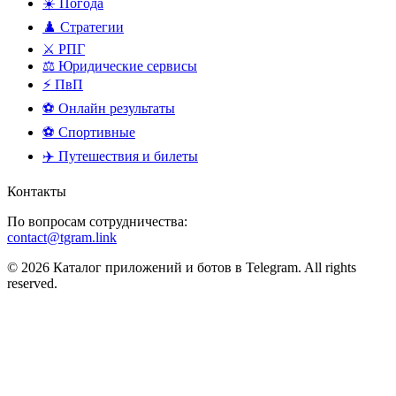
☀️ Погода
♟️ Стратегии
⚔️ РПГ
⚖️ Юридические сервисы
⚡ ПвП
⚽ Онлайн результаты
⚽ Спортивные
✈️ Путешествия и билеты
Контакты
По вопросам сотрудничества:
contact@tgram.link
© 2026 Каталог приложений и ботов в Telegram. All rights
reserved.