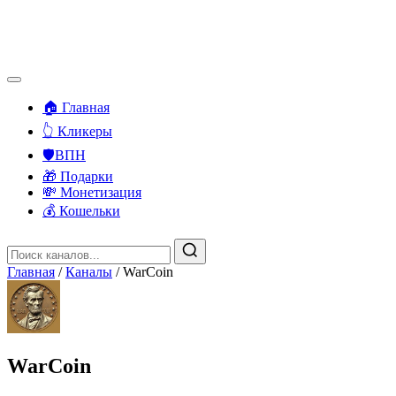
🏠 Главная
👆 Кликеры
🛡️ВПН
🎁 Подарки
💸 Монетизация
💰 Кошельки
Главная
/
Каналы
/
WarCoin
WarCoin