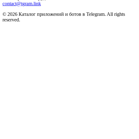
contact@tgram.link
© 2026 Каталог приложений и ботов в Telegram. All rights
reserved.