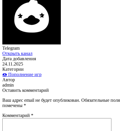
Telegram
Открыть канал
Дата добавления
24.11.2025
Категории
🍩 Пополнение игр
Автор
admin
Оставить комментарий
Ваш адрес email не будет опубликован.
Обязательные поля
помечены
*
Комментарий
*