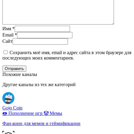
Имя
*
Email
*
Сайт
Сохранить моё имя, email и адрес сайта в этом браузере для
последующих моих комментариев.
Отправить
Похожие каналы
Другие каналы из тех же категорий
Gojo Coin
🍩 Пополнение игр
🤡 Мемы
Фан-коин для мемов и геймификации