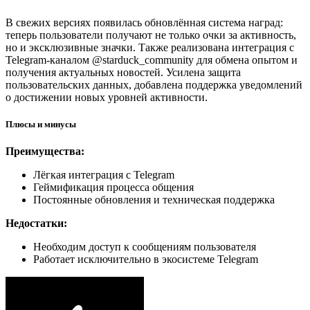
В свежих версиях появилась обновлённая система наград:
теперь пользователи получают не только очки за активность,
но и эксклюзивные значки. Также реализована интеграция с
Telegram-каналом @starduck_community для обмена опытом и
получения актуальных новостей. Усилена защита
пользовательских данных, добавлена поддержка уведомлений
о достижении новых уровней активности.
Плюсы и минусы
Преимущества:
Лёгкая интеграция с Telegram
Геймификация процесса общения
Постоянные обновления и техническая поддержка
Недостатки:
Необходим доступ к сообщениям пользователя
Работает исключительно в экосистеме Telegram