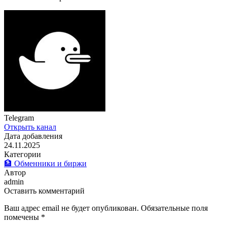
Telegram
Открыть канал
Дата добавления
24.11.2025
Категории
🏦 Обменники и биржи
Автор
admin
Оставить комментарий
Ваш адрес email не будет опубликован.
Обязательные поля
помечены
*