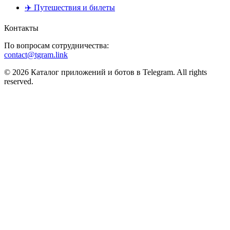
✈️ Путешествия и билеты
Контакты
По вопросам сотрудничества:
contact@tgram.link
© 2026 Каталог приложений и ботов в Telegram. All rights
reserved.