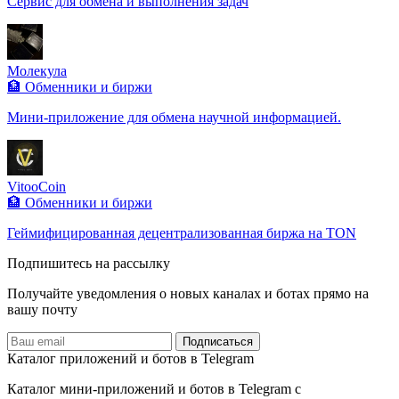
Сервис для обмена и выполнения задач
Молекула
🏦 Обменники и биржи
Мини-приложение для обмена научной информацией.
VitooCoin
🏦 Обменники и биржи
Геймифицированная децентрализованная биржа на TON
Подпишитесь на рассылку
Получайте уведомления о новых каналах и ботаx прямо на
вашу почту
Подписаться
Каталог приложений и ботов в Telegram
Каталог мини-приложений и ботов в Telegram с