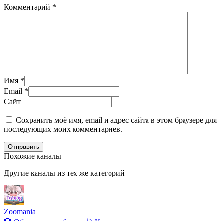
Комментарий
*
Имя
*
Email
*
Сайт
Сохранить моё имя, email и адрес сайта в этом браузере для
последующих моих комментариев.
Отправить
Похожие каналы
Другие каналы из тех же категорий
Zoomania