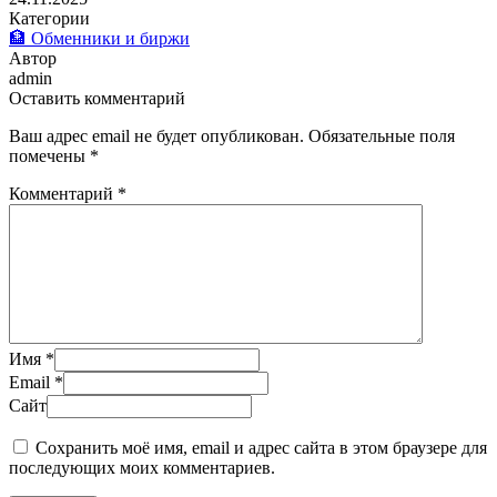
Категории
🏦 Обменники и биржи
Автор
admin
Оставить комментарий
Ваш адрес email не будет опубликован.
Обязательные поля
помечены
*
Комментарий
*
Имя
*
Email
*
Сайт
Сохранить моё имя, email и адрес сайта в этом браузере для
последующих моих комментариев.