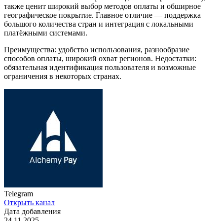
также ценит широкий выбор методов оплаты и обширное
географическое покрытие. Главное отличие — поддержка
большого количества стран и интеграция с локальными
платёжными системами.
Преимущества: удобство использования, разнообразие
способов оплаты, широкий охват регионов. Недостатки:
обязательная идентификация пользователя и возможные
ограничения в некоторых странах.
Telegram
Открыть канал
Дата добавления
24.11.2025