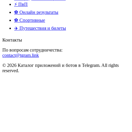
⚡ ПвП
⚽ Онлайн результаты
⚽ Спортивные
✈️ Путешествия и билеты
Контакты
По вопросам сотрудничества:
contact@tgram.link
© 2026 Каталог приложений и ботов в Telegram. All rights
reserved.