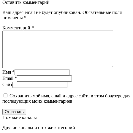
Оставить комментарий
Ваш адрес email не будет опубликован.
Обязательные поля
помечены
*
Комментарий
*
Имя
*
Email
*
Сайт
Сохранить моё имя, email и адрес сайта в этом браузере для
последующих моих комментариев.
Отправить
Похожие каналы
Другие каналы из тех же категорий