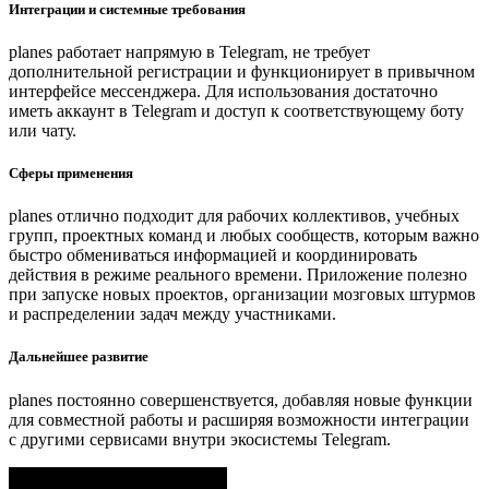
Интеграции и системные требования
planes работает напрямую в Telegram, не требует
дополнительной регистрации и функционирует в привычном
интерфейсе мессенджера. Для использования достаточно
иметь аккаунт в Telegram и доступ к соответствующему боту
или чату.
Сферы применения
planes отлично подходит для рабочих коллективов, учебных
групп, проектных команд и любых сообществ, которым важно
быстро обмениваться информацией и координировать
действия в режиме реального времени. Приложение полезно
при запуске новых проектов, организации мозговых штурмов
и распределении задач между участниками.
Дальнейшее развитие
planes постоянно совершенствуется, добавляя новые функции
для совместной работы и расширяя возможности интеграции
с другими сервисами внутри экосистемы Telegram.