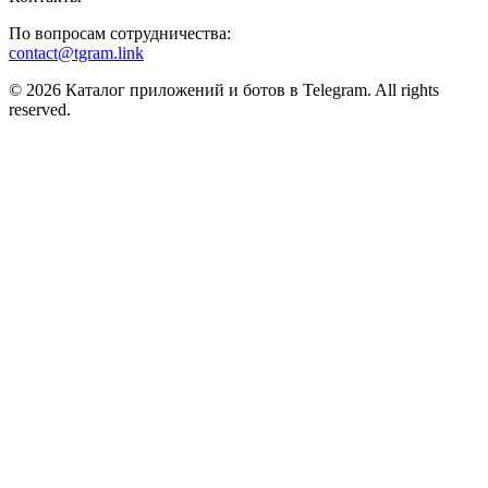
По вопросам сотрудничества:
contact@tgram.link
© 2026 Каталог приложений и ботов в Telegram. All rights
reserved.