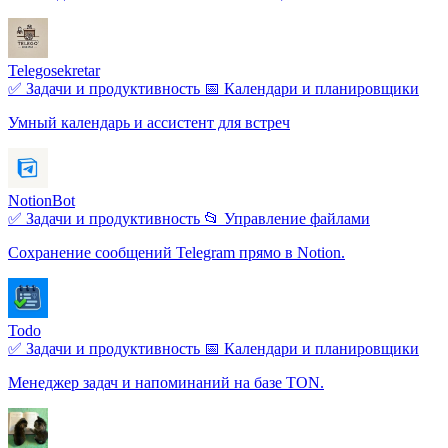
Telegosekretar
✅ Задачи и продуктивность
📅 Календари и планировщики
Умный календарь и ассистент для встреч
NotionBot
✅ Задачи и продуктивность
📂 Управление файлами
Сохранение сообщений Telegram прямо в Notion.
Todo
✅ Задачи и продуктивность
📅 Календари и планировщики
Менеджер задач и напоминаний на базе TON.