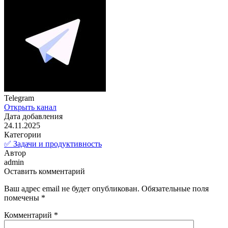
Telegram
Открыть канал
Дата добавления
24.11.2025
Категории
✅ Задачи и продуктивность
Автор
admin
Оставить комментарий
Ваш адрес email не будет опубликован.
Обязательные поля
помечены
*
Комментарий
*