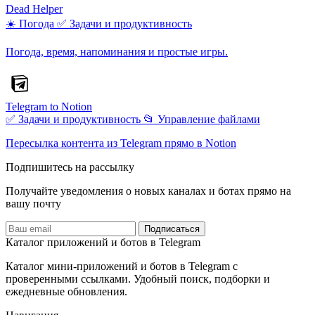
Dead Helper
☀️ Погода
✅ Задачи и продуктивность
Погода, время, напоминания и простые игры.
Telegram to Notion
✅ Задачи и продуктивность
📂 Управление файлами
Пересылка контента из Telegram прямо в Notion
Подпишитесь на рассылку
Получайте уведомления о новых каналах и ботаx прямо на
вашу почту
Подписаться
Каталог приложений и ботов в Telegram
Каталог мини-приложений и ботов в Telegram с
проверенными ссылками. Удобный поиск, подборки и
ежедневные обновления.