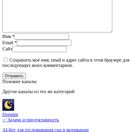
Имя
*
Email
*
Сайт
Сохранить моё имя, email и адрес сайта в этом браузере для
последующих моих комментариев.
Отправить
Похожие каналы
Другие каналы из тех же категорий
Dormint
✅ Задачи и продуктивность
AI-бот для отслеживания сна и мотивации