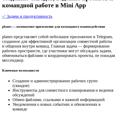
командной работе в Mini App
✅ Задачи и продуктивность
planes — компактное приложение для командного взаимодействия
planes представляет собой небольшое приложение в Telegram,
созданное для эффективной организации совместной работы
и общения внутри команд. Главная задача — формирование
рабочих пространств, где участники могут обсуждать задачи,
обмениваться файлами и координировать проекты, не покидая
мессенджер.
Ключевые возможности
Создание и администрирование рабочих групп
(сквадов)
Инструменты для совместного планирования и ведения
обсуждений
Обмен файлами, ссылками и важной информацией
Уведомления о новых событиях и обновлениях в
команде