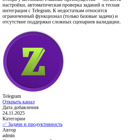
настройки, автоматическая проверка заданий и тесная
интеграция с Telegram. К недостаткам относится
ограниченный функционал (только базовые задачи) и
отсутствие поддержки сложных сценариев валидации.
Telegram
Открыть канал
Дата добавления
24.11.2025
Категории
✅ Задачи и продуктивность
Автор
admin