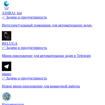
ADIBAI_bot
✅ Задачи и продуктивность
Интеллектуальный помощник для автоматизации задач.
BELUGA
✅ Задачи и продуктивность
Мини-приложение для автоматизации задач в Telegram
planes
✅ Задачи и продуктивность
Новое мини-приложение для командной работы
Напоминатор