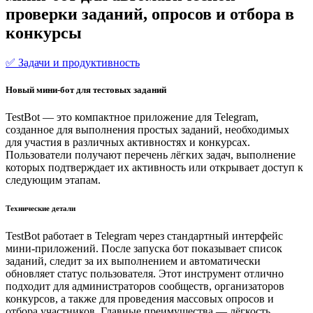
проверки заданий, опросов и отбора в
конкурсы
✅ Задачи и продуктивность
Новый мини-бот для тестовых заданий
TestBot — это компактное приложение для Telegram,
созданное для выполнения простых заданий, необходимых
для участия в различных активностях и конкурсах.
Пользователи получают перечень лёгких задач, выполнение
которых подтверждает их активность или открывает доступ к
следующим этапам.
Технические детали
TestBot работает в Telegram через стандартный интерфейс
мини-приложений. После запуска бот показывает список
заданий, следит за их выполнением и автоматически
обновляет статус пользователя. Этот инструмент отлично
подходит для администраторов сообществ, организаторов
конкурсов, а также для проведения массовых опросов и
отбора участников. Главные преимущества — лёгкость