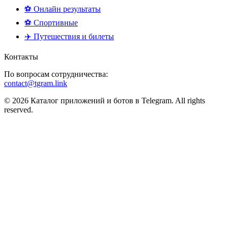
⚽ Онлайн результаты
⚽ Спортивные
✈️ Путешествия и билеты
Контакты
По вопросам сотрудничества:
contact@tgram.link
© 2026 Каталог приложений и ботов в Telegram. All rights
reserved.