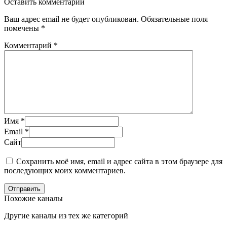
Оставить комментарий
Ваш адрес email не будет опубликован.
Обязательные поля
помечены
*
Комментарий
*
Имя
*
Email
*
Сайт
Сохранить моё имя, email и адрес сайта в этом браузере для
последующих моих комментариев.
Отправить
Похожие каналы
Другие каналы из тех же категорий