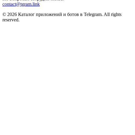
contact@tgram.link
© 2026 Каталог приложений и ботов в Telegram. All rights
reserved.