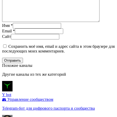
Имя
*
Email
*
Сайт
Сохранить моё имя, email и адрес сайта в этом браузере для
последующих моих комментариев.
Отправить
Похожие каналы
Другие каналы из тех же категорий
Y bot
👥 Управление сообществом
Telegram-бот для цифрового паспорта и сообщества