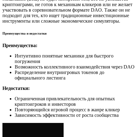
криптоиграми, не готов к механикам кликеров или не желает
участвовать в соревновательном формате DAO. Также он не
подходит для тех, кто ищет традиционные инвестиционные
инструменты или сложные экономические симуляторы.
Преимущества и недостатки
Преимущества:
Интуитивно понятные механики для быстрого
погружения
Возможность коллективного взаимодействия через DAO
Распределение внутриигровых токенов до
официального листинга
Недостатки:
Ограниченная привлекательность для опытных
криптоигроков и инвесторов
Повторяющийся игровой процесс в жанре кликер
Зависимость эффективности от роста сообщества