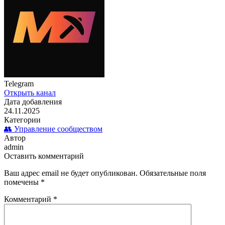
Telegram
Открыть канал
Дата добавления
24.11.2025
Категории
👥 Управление сообществом
Автор
admin
Оставить комментарий
Ваш адрес email не будет опубликован.
Обязательные поля
помечены
*
Комментарий
*