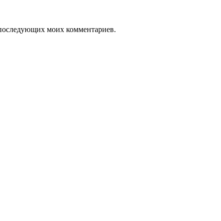
ля последующих моих комментариев.