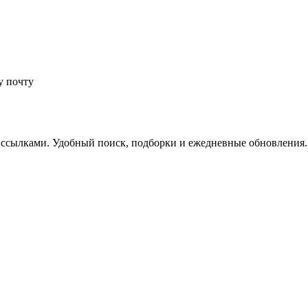
у почту
 ссылками. Удобный поиск, подборки и ежедневные обновления.