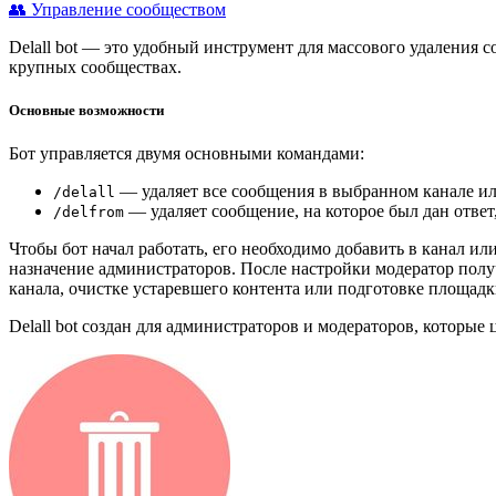
👥 Управление сообществом
Delall bot — это удобный инструмент для массового удаления 
крупных сообществах.
Основные возможности
Бот управляется двумя основными командами:
— удаляет все сообщения в выбранном канале ил
/delall
— удаляет сообщение, на которое был дан ответ
/delfrom
Чтобы бот начал работать, его необходимо добавить в канал и
назначение администраторов. После настройки модератор полу
канала, очистке устаревшего контента или подготовке площадк
Delall bot создан для администраторов и модераторов, которы