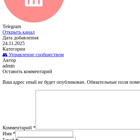
Telegram
Открыть канал
Дата добавления
24.11.2025
Категории
👥 Управление сообществом
Автор
admin
Оставить комментарий
Ваш адрес email не будет опубликован.
Обязательные поля пом
Комментарий
*
Имя
*