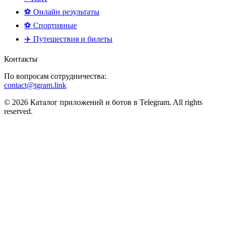
⚽ Онлайн результаты
⚽ Спортивные
✈️ Путешествия и билеты
Контакты
По вопросам сотрудничества:
contact@tgram.link
© 2026 Каталог приложений и ботов в Telegram. All rights
reserved.