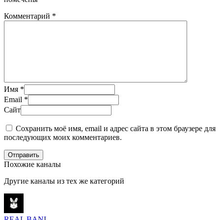
Комментарий
*
Имя
*
Email
*
Сайт
Сохранить моё имя, email и адрес сайта в этом браузере для
последующих моих комментариев.
Отправить
Похожие каналы
Другие каналы из тех же категорий
REAL BANI