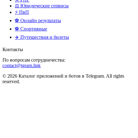
⚖️ Юридические сервисы
⚡ ПвП
⚽ Онлайн результаты
⚽ Спортивные
✈️ Путешествия и билеты
Контакты
По вопросам сотрудничества:
contact@tgram.link
© 2026 Каталог приложений и ботов в Telegram. All rights
reserved.