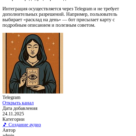
Интеграция осуществляется через Telegram и не требует
дополнительных разрешений. Например, пользователь
выбирает «расклад на день» — бот присылает карту с
подробным описанием и полезным советом.
Telegram
Открыть канал
Дата добавления
24.11.2025
Категории
🎵 Создание аудио
Автор
admin