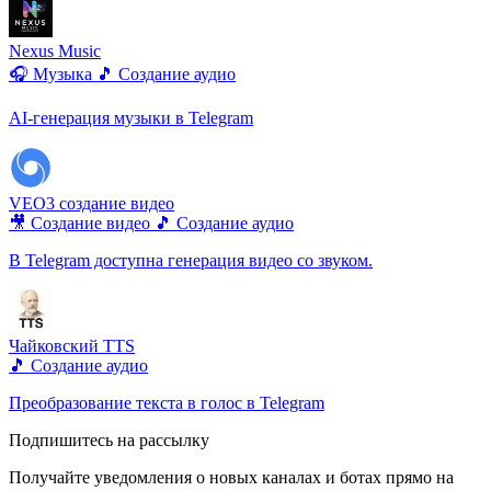
Nexus Music
🎧 Музыка
🎵 Создание аудио
AI-генерация музыки в Telegram
VEO3 создание видео
🎥 Создание видео
🎵 Создание аудио
В Telegram доступна генерация видео со звуком.
Чайковский TTS
🎵 Создание аудио
Преобразование текста в голос в Telegram
Подпишитесь на рассылку
Получайте уведомления о новых каналах и ботаx прямо на