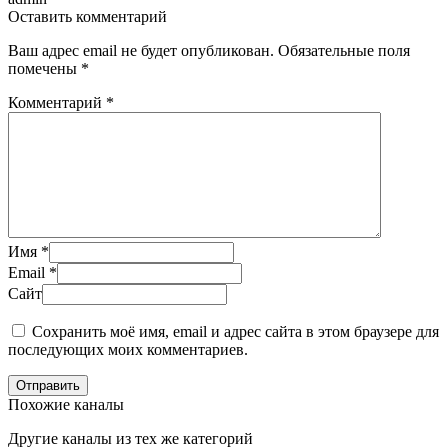
Оставить комментарий
Ваш адрес email не будет опубликован.
Обязательные поля
помечены
*
Комментарий
*
Имя
*
Email
*
Сайт
Сохранить моё имя, email и адрес сайта в этом браузере для
последующих моих комментариев.
Отправить
Похожие каналы
Другие каналы из тех же категорий