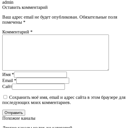
admin
Оставить комментарий
Ваш адрес email не будет опубликован.
Обязательные поля
помечены
*
Комментарий
*
Имя
*
Email
*
Сайт
Сохранить моё имя, email и адрес сайта в этом браузере для
последующих моих комментариев.
Отправить
Похожие каналы
Другие каналы из тех же категорий