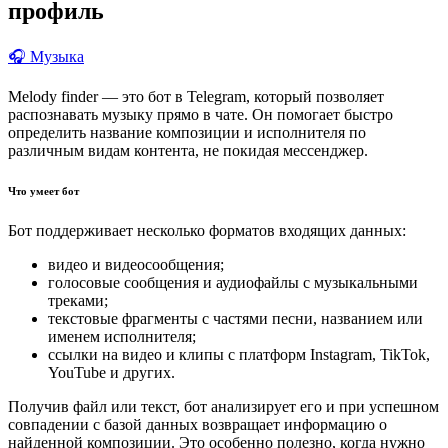
профиль
🎧 Музыка
Melody finder — это бот в Telegram, который позволяет
распознавать музыку прямо в чате. Он помогает быстро
определить название композиции и исполнителя по
различным видам контента, не покидая мессенджер.
Что умеет бот
Бот поддерживает несколько форматов входящих данных:
видео и видеосообщения;
голосовые сообщения и аудиофайлы с музыкальными
треками;
текстовые фрагменты с частями песни, названием или
именем исполнителя;
ссылки на видео и клипы с платформ Instagram, TikTok,
YouTube и других.
Получив файл или текст, бот анализирует его и при успешном
совпадении с базой данных возвращает информацию о
найденной композиции. Это особенно полезно, когда нужно