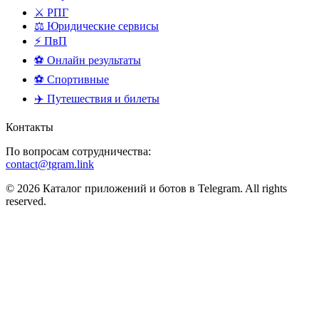
⚔️ РПГ
⚖️ Юридические сервисы
⚡ ПвП
⚽ Онлайн результаты
⚽ Спортивные
✈️ Путешествия и билеты
Контакты
По вопросам сотрудничества:
contact@tgram.link
© 2026 Каталог приложений и ботов в Telegram. All rights
reserved.