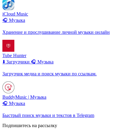
iCloud Music
🎧 Музыка
Хранение и прослушивание личной музыки онлайн
Tube Hunter
⬇️ Загрузчики
🎧 Музыка
Загрузчик медиа и поиск музыки по ссылкам.
BuddyMusic | Музыка
🎧 Музыка
Быстрый поиск музыки и текстов в Telegram
Подпишитесь на рассылку