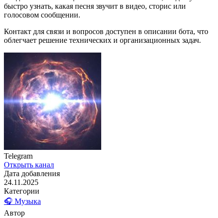
быстро узнать, какая песня звучит в видео, сторис или
голосовом сообщении.
Контакт для связи и вопросов доступен в описании бота, что
облегчает решение технических и организационных задач.
Telegram
Открыть канал
Дата добавления
24.11.2025
Категории
🎧 Музыка
Автор