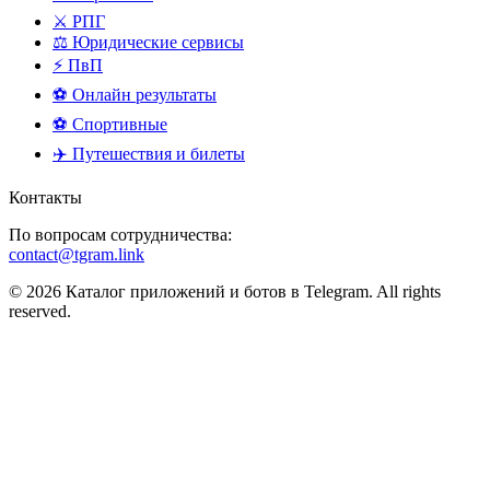
⚔️ РПГ
⚖️ Юридические сервисы
⚡ ПвП
⚽ Онлайн результаты
⚽ Спортивные
✈️ Путешествия и билеты
Контакты
По вопросам сотрудничества:
contact@tgram.link
© 2026 Каталог приложений и ботов в Telegram. All rights
reserved.