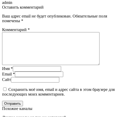
admin
Оставить комментарий
Ваш адрес email не будет опубликован.
Обязательные поля
помечены
*
Комментарий
*
Имя
*
Email
*
Сайт
Сохранить моё имя, email и адрес сайта в этом браузере для
последующих моих комментариев.
Отправить
Похожие каналы