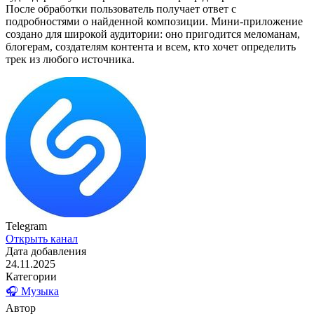
После обработки пользователь получает ответ с
подробностями о найденной композиции. Мини-приложение
создано для широкой аудитории: оно пригодится меломанам,
блогерам, создателям контента и всем, кто хочет определить
трек из любого источника.
Telegram
Открыть канал
Дата добавления
24.11.2025
Категории
🎧 Музыка
Автор