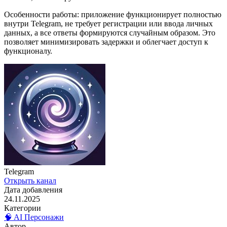
Особенности работы: приложение функционирует полностью
внутри Telegram, не требует регистрации или ввода личных
данных, а все ответы формируются случайным образом. Это
позволяет минимизировать задержки и облегчает доступ к
функционалу.
Telegram
Открыть канал
Дата добавления
24.11.2025
Категории
🧠 AI Персонажи
Автор