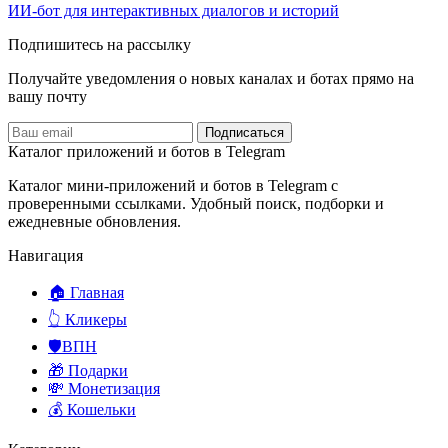
ИИ-бот для интерактивных диалогов и историй
Подпишитесь на рассылку
Получайте уведомления о новых каналах и ботаx прямо на
вашу почту
Подписаться
Каталог приложений и ботов в Telegram
Каталог мини-приложений и ботов в Telegram с
проверенными ссылками. Удобный поиск, подборки и
ежедневные обновления.
Навигация
🏠 Главная
👆 Кликеры
🛡️ВПН
🎁 Подарки
💸 Монетизация
💰 Кошельки