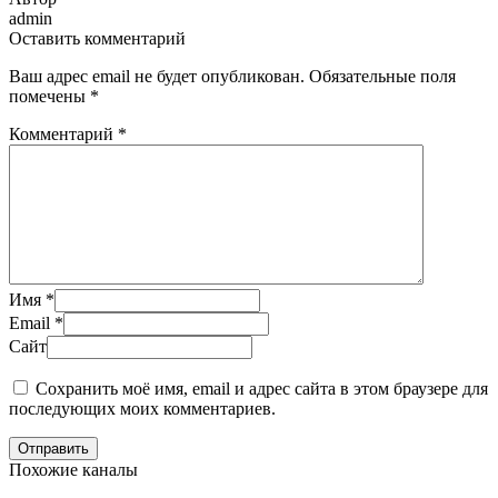
admin
Оставить комментарий
Ваш адрес email не будет опубликован.
Обязательные поля
помечены
*
Комментарий
*
Имя
*
Email
*
Сайт
Сохранить моё имя, email и адрес сайта в этом браузере для
последующих моих комментариев.
Отправить
Похожие каналы