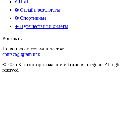
⚡ ПвП
⚽ Онлайн результаты
⚽ Спортивные
✈️ Путешествия и билеты
Контакты
По вопросам сотрудничества:
contact@tgram.link
© 2026 Каталог приложений и ботов в Telegram. All rights
reserved.