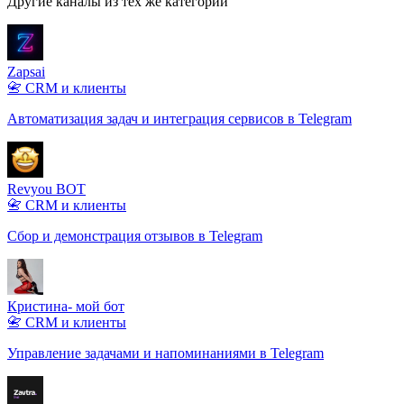
Другие каналы из тех же категорий
Zapsai
📇 CRM и клиенты
Автоматизация задач и интеграция сервисов в Telegram
Revyou BOT
📇 CRM и клиенты
Сбор и демонстрация отзывов в Telegram
Кристина- мой бот
📇 CRM и клиенты
Управление задачами и напоминаниями в Telegram