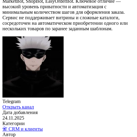
MarketBot, ShopBot, EasyOrderBot. Ключевое отличие —
высокий уровень приватности и автоматизация с
минимальным количеством шагов для оформления заказа.
Сервис не поддерживает витрины и сложные каталоги,
сосредоточен на автоматическом приобретении одного или
нескольких товаров по заранее заданным шаблонам.
Telegram
Открыть канал
Дата добавления
24.11.2025
Категории
📇 CRM и клиенты
Автор