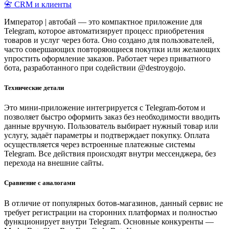
📇 CRM и клиенты
Император | автобай — это компактное приложение для
Telegram, которое автоматизирует процесс приобретения
товаров и услуг через бота. Оно создано для пользователей,
часто совершающих повторяющиеся покупки или желающих
упростить оформление заказов. Работает через приватного
бота, разработанного при содействии @destroygojo.
Технические детали
Это мини-приложение интегрируется с Telegram-ботом и
позволяет быстро оформить заказ без необходимости вводить
данные вручную. Пользователь выбирает нужный товар или
услугу, задаёт параметры и подтверждает покупку. Оплата
осуществляется через встроенные платежные системы
Telegram. Все действия происходят внутри мессенджера, без
перехода на внешние сайты.
Сравнение с аналогами
В отличие от популярных ботов-магазинов, данный сервис не
требует регистрации на сторонних платформах и полностью
функционирует внутри Telegram. Основные конкуренты —