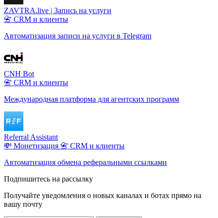
ZAVTRA.live | Запись на услуги
📇 CRM и клиенты
Автоматизация записи на услуги в Telegram
CNH Bot
📇 CRM и клиенты
Международная платформа для агентских программ
Referral Assistant
💸 Монетизация
📇 CRM и клиенты
Автоматизация обмена реферальными ссылками
Подпишитесь на рассылку
Получайте уведомления о новых каналах и ботаx прямо на
вашу почту