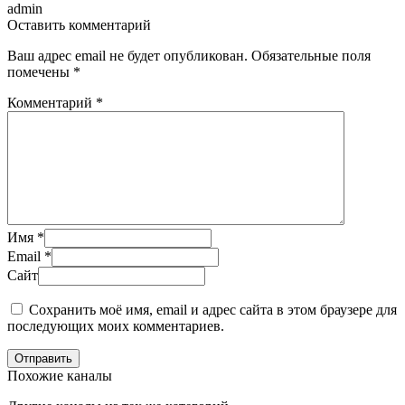
admin
Оставить комментарий
Ваш адрес email не будет опубликован.
Обязательные поля
помечены
*
Комментарий
*
Имя
*
Email
*
Сайт
Сохранить моё имя, email и адрес сайта в этом браузере для
последующих моих комментариев.
Отправить
Похожие каналы