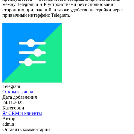
между Telegram и SIP-устройствами без использования
сторонних приложений, а также удобство настройки через
привычный интерфейс Telegram.
Telegram
Открыть канал
Дата добавления
24.11.2025
Категории
📇 CRM и клиенты
Автор
admin
Оставить комментарий