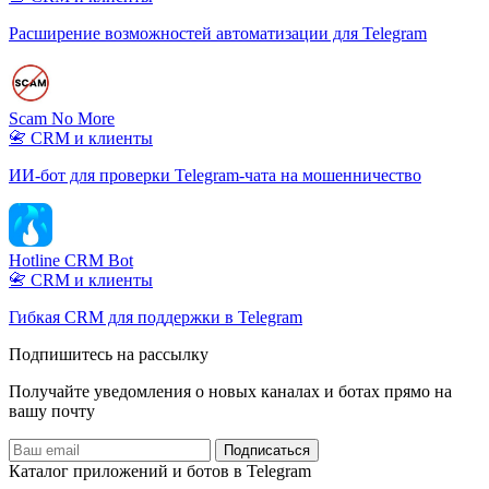
Расширение возможностей автоматизации для Telegram
Scam No More
📇 CRM и клиенты
ИИ-бот для проверки Telegram-чата на мошенничество
Hotline CRM Bot
📇 CRM и клиенты
Гибкая CRM для поддержки в Telegram
Подпишитесь на рассылку
Получайте уведомления о новых каналах и ботаx прямо на
вашу почту
Подписаться
Каталог приложений и ботов в Telegram