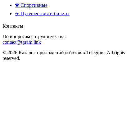
⚽ Спортивные
✈️ Путешествия и билеты
Контакты
По вопросам сотрудничества:
contact@tgram.link
© 2026 Каталог приложений и ботов в Telegram. All rights
reserved.