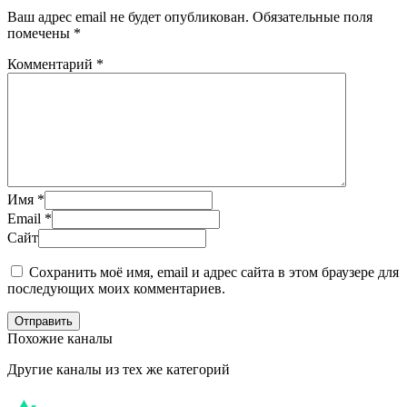
Ваш адрес email не будет опубликован.
Обязательные поля
помечены
*
Комментарий
*
Имя
*
Email
*
Сайт
Сохранить моё имя, email и адрес сайта в этом браузере для
последующих моих комментариев.
Отправить
Похожие каналы
Другие каналы из тех же категорий