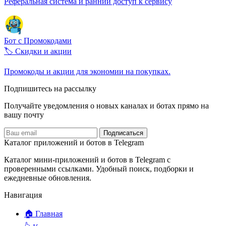
Реферальная система и ранний доступ к сервису
Бот с Промокодами
🏷️ Скидки и акции
Промокоды и акции для экономии на покупках.
Подпишитесь на рассылку
Получайте уведомления о новых каналах и ботаx прямо на
вашу почту
Подписаться
Каталог приложений и ботов в Telegram
Каталог мини-приложений и ботов в Telegram с
проверенными ссылками. Удобный поиск, подборки и
ежедневные обновления.
Навигация
🏠 Главная