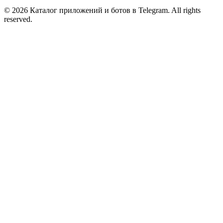
© 2026 Каталог приложений и ботов в Telegram. All rights
reserved.