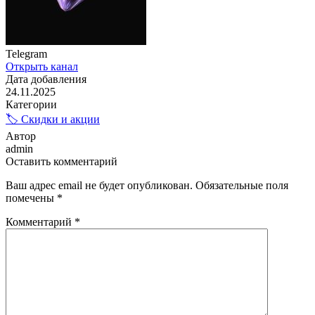
Telegram
Открыть канал
Дата добавления
24.11.2025
Категории
🏷️ Скидки и акции
Автор
admin
Оставить комментарий
Ваш адрес email не будет опубликован.
Обязательные поля
помечены
*
Комментарий
*