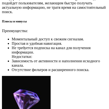
подойдет пользователям, желающим быстро получать
актуальную информацию, не тратя время на самостоятельный
поиск.
Плюсы и минусы
Преимущества:
Моментальный доступ к свежим сигналам.
Простая и удобная навигация.
Не требуется подписка на канал для получения
информации.
Недостатки:
Зависимость от активности и наполнения исходного
канала.
Отсутствие фильтров и расширенного поиска.