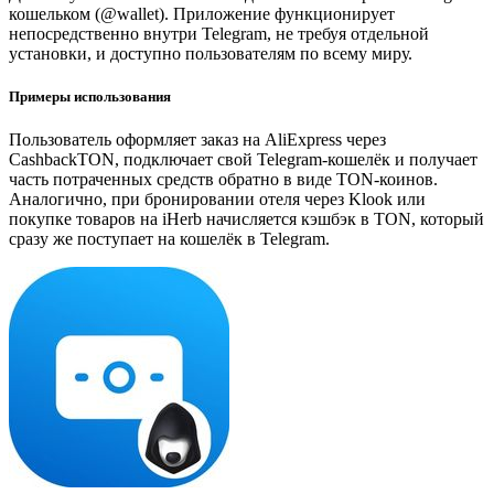
кошельком (@wallet). Приложение функционирует
непосредственно внутри Telegram, не требуя отдельной
установки, и доступно пользователям по всему миру.
Примеры использования
Пользователь оформляет заказ на AliExpress через
CashbackTON, подключает свой Telegram-кошелёк и получает
часть потраченных средств обратно в виде TON-коинов.
Аналогично, при бронировании отеля через Klook или
покупке товаров на iHerb начисляется кэшбэк в TON, который
сразу же поступает на кошелёк в Telegram.