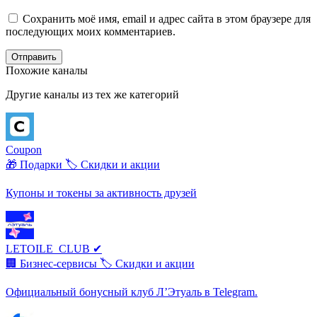
Сохранить моё имя, email и адрес сайта в этом браузере для
последующих моих комментариев.
Отправить
Похожие каналы
Другие каналы из тех же категорий
Coupon
🎁 Подарки
🏷️ Скидки и акции
Купоны и токены за активность друзей
LETOILE_CLUB ✔
🏢 Бизнес-сервисы
🏷️ Скидки и акции
Официальный бонусный клуб Л’Этуаль в Telegram.