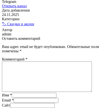
Telegram
Открыть канал
Дата добавления
24.11.2025
Категории
🏷️ Скидки и акции
Автор
admin
Оставить комментарий
Ваш адрес email не будет опубликован.
Обязательные поля
помечены
*
Комментарий
*
Имя
*
Email
*
Сайт