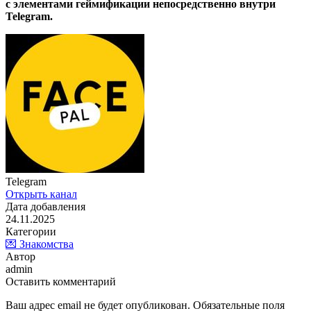
с элементами геймификации непосредственно внутри
Telegram.
Telegram
Открыть канал
Дата добавления
24.11.2025
Категории
💌 Знакомства
Автор
admin
Оставить комментарий
Ваш адрес email не будет опубликован.
Обязательные поля