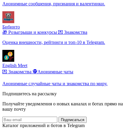
Анонимные сообщения, признания и валентинки.
Бибинто
🎁 Розыгрыши и конкурсы
💌 Знакомства
Оценка внешности, рейтинги и топ‑10 в Telegram.
English Meet
💌 Знакомства
🕵️Анонимные чаты
Анонимные случайные чаты и знакомства по миру.
Подпишитесь на рассылку
Получайте уведомления о новых каналах и ботаx прямо на
вашу почту
Подписаться
Каталог приложений и ботов в Telegram