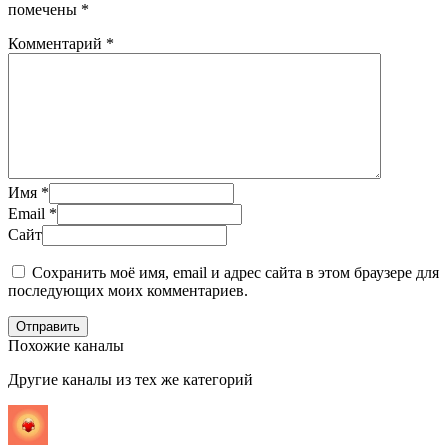
помечены
*
Комментарий
*
Имя
*
Email
*
Сайт
Сохранить моё имя, email и адрес сайта в этом браузере для
последующих моих комментариев.
Отправить
Похожие каналы
Другие каналы из тех же категорий