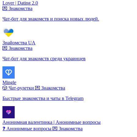
Lover | Dating 2.0
💌 Знакомства
Чат-бот для знакомств и поиска новых людей.
Знайомства UA
💌 Знакомства
Чат-бот для знакомств среди украинцев
Mingle
🎲 Чат-рулетки
💌 Знакомства
Быстрые знакомства и чаты в Telegram
Анонимная валентинка | Анонимные вопросы
❓ Анонимные вопросы
💌 Знакомства