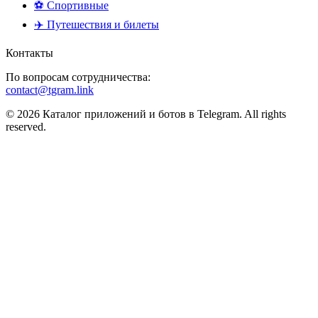
⚽ Спортивные
✈️ Путешествия и билеты
Контакты
По вопросам сотрудничества:
contact@tgram.link
© 2026 Каталог приложений и ботов в Telegram. All rights
reserved.