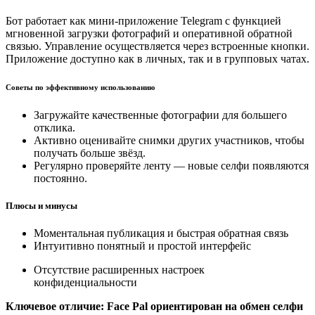
Бот работает как мини-приложение Telegram с функцией
мгновенной загрузки фотографий и оперативной обратной
связью. Управление осуществляется через встроенные кнопки.
Приложение доступно как в личных, так и в групповых чатах.
Советы по эффективному использованию
Загружайте качественные фотографии для большего
отклика.
Активно оценивайте снимки других участников, чтобы
получать больше звёзд.
Регулярно проверяйте ленту — новые селфи появляются
постоянно.
Плюсы и минусы
Моментальная публикация и быстрая обратная связь
Интуитивно понятный и простой интерфейс
Отсутствие расширенных настроек
конфиденциальности
Ключевое отличие: Face Pal ориентирован на обмен селфи