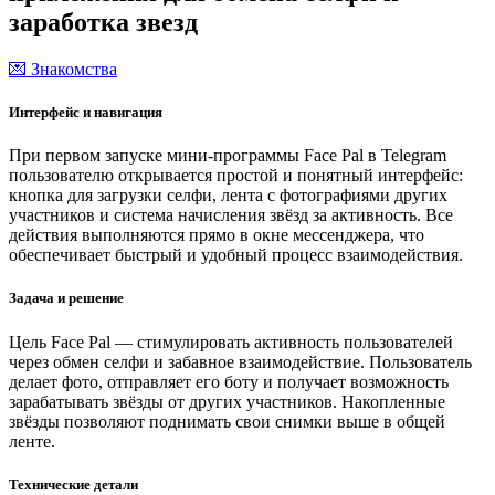
заработка звезд
💌 Знакомства
Интерфейс и навигация
При первом запуске мини-программы Face Pal в Telegram
пользователю открывается простой и понятный интерфейс:
кнопка для загрузки селфи, лента с фотографиями других
участников и система начисления звёзд за активность. Все
действия выполняются прямо в окне мессенджера, что
обеспечивает быстрый и удобный процесс взаимодействия.
Задача и решение
Цель Face Pal — стимулировать активность пользователей
через обмен селфи и забавное взаимодействие. Пользователь
делает фото, отправляет его боту и получает возможность
зарабатывать звёзды от других участников. Накопленные
звёзды позволяют поднимать свои снимки выше в общей
ленте.
Технические детали