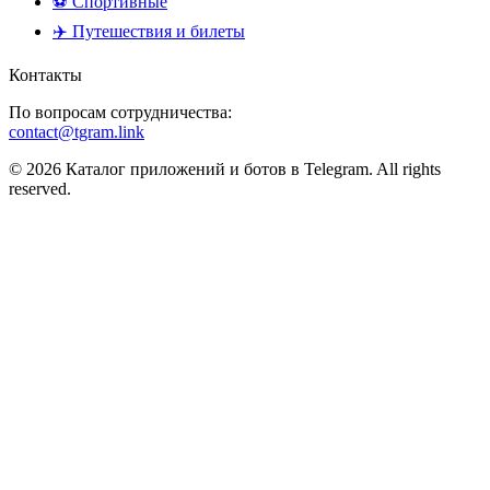
⚽ Спортивные
✈️ Путешествия и билеты
Контакты
По вопросам сотрудничества:
contact@tgram.link
© 2026 Каталог приложений и ботов в Telegram. All rights
reserved.