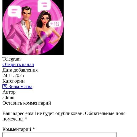
Telegram
Открыть канал
Дата добавления
24.11.2025
Категории
💌 Знакомства
Автор
admin
Оставить комментарий
Ваш адрес email не будет опубликован.
Обязательные поля
помечены
*
Комментарий
*