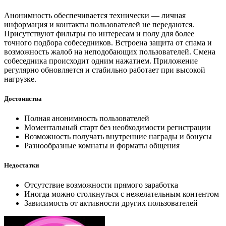
Анонимность обеспечивается технически — личная
информация и контакты пользователей не передаются.
Присутствуют фильтры по интересам и полу для более
точного подбора собеседников. Встроена защита от спама и
возможность жалоб на неподобающих пользователей. Смена
собеседника происходит одним нажатием. Приложение
регулярно обновляется и стабильно работает при высокой
нагрузке.
Достоинства
Полная анонимность пользователей
Моментальный старт без необходимости регистрации
Возможность получать внутренние награды и бонусы
Разнообразные комнаты и форматы общения
Недостатки
Отсутствие возможности прямого заработка
Иногда можно столкнуться с нежелательным контентом
Зависимость от активности других пользователей