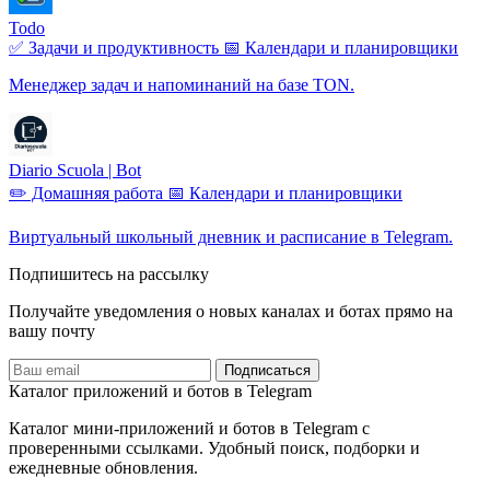
Todo
✅ Задачи и продуктивность
📅 Календари и планировщики
Менеджер задач и напоминаний на базе TON.
Diario Scuola | Bot
✏️ Домашняя работа
📅 Календари и планировщики
Виртуальный школьный дневник и расписание в Telegram.
Подпишитесь на рассылку
Получайте уведомления о новых каналах и ботаx прямо на
вашу почту
Подписаться
Каталог приложений и ботов в Telegram
Каталог мини-приложений и ботов в Telegram с
проверенными ссылками. Удобный поиск, подборки и
ежедневные обновления.