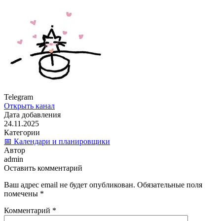
Telegram
Открыть канал
Дата добавления
24.11.2025
Категории
📅 Календари и планировщики
Автор
admin
Оставить комментарий
Ваш адрес email не будет опубликован.
Обязательные поля
помечены
*
Комментарий
*