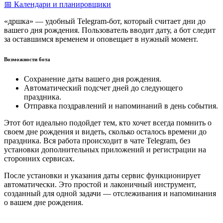
📅 Календари и планировщики
«дршка» — удобный Telegram-бот, который считает дни до
вашего дня рождения. Пользователь вводит дату, а бот следит
за оставшимся временем и оповещает в нужный момент.
Возможности бота
Сохранение даты вашего дня рождения.
Автоматический подсчет дней до следующего
праздника.
Отправка поздравлений и напоминаний в день события.
Этот бот идеально подойдет тем, кто хочет всегда помнить о
своем дне рождения и видеть, сколько осталось времени до
праздника. Вся работа происходит в чате Telegram, без
установки дополнительных приложений и регистрации на
сторонних сервисах.
После установки и указания даты сервис функционирует
автоматически. Это простой и лаконичный инструмент,
созданный для одной задачи — отслеживания и напоминания
о вашем дне рождения.