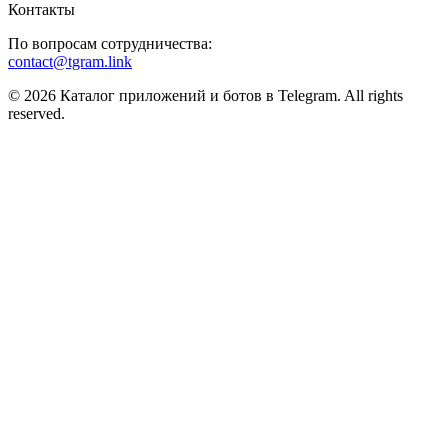
Контакты
По вопросам сотрудничества:
contact@tgram.link
© 2026 Каталог приложений и ботов в Telegram. All rights
reserved.