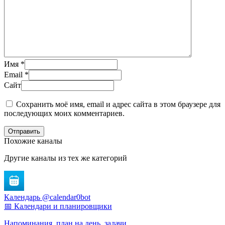
Имя
*
Email
*
Сайт
Сохранить моё имя, email и адрес сайта в этом браузере для
последующих моих комментариев.
Отправить
Похожие каналы
Другие каналы из тех же категорий
Календарь @calendar0bot
📅 Календари и планировщики
Напоминания, план на день, задачи