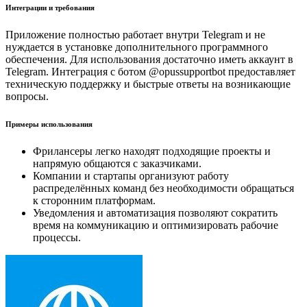
Интеграции и требования
Приложение полностью работает внутри Telegram и не
нуждается в установке дополнительного программного
обеспечения. Для использования достаточно иметь аккаунт в
Telegram. Интеграция с ботом @opussupportbot предоставляет
техническую поддержку и быстрые ответы на возникающие
вопросы.
Примеры использования
Фрилансеры легко находят подходящие проекты и
напрямую общаются с заказчиками.
Компании и стартапы организуют работу
распределённых команд без необходимости обращаться
к сторонним платформам.
Уведомления и автоматизация позволяют сократить
время на коммуникацию и оптимизировать рабочие
процессы.