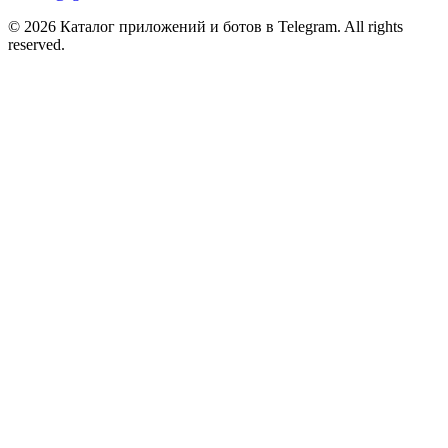
© 2026 Каталог приложений и ботов в Telegram. All rights
reserved.