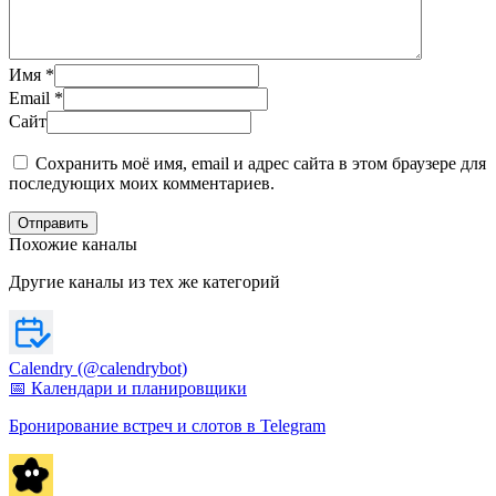
Имя
*
Email
*
Сайт
Сохранить моё имя, email и адрес сайта в этом браузере для
последующих моих комментариев.
Отправить
Похожие каналы
Другие каналы из тех же категорий
Calendry (@calendrybot)
📅 Календари и планировщики
Бронирование встреч и слотов в Telegram