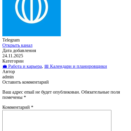
Telegram
Открыть канал
Дата добавления
24.11.2025
Категории
💼 Работа и карьера
,
📅 Календари и планировщики
Автор
admin
Оставить комментарий
Ваш адрес email не будет опубликован.
Обязательные поля
помечены
*
Комментарий
*