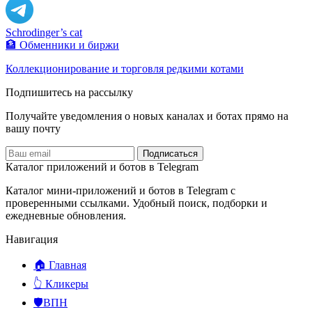
Schrodinger’s cat
🏦 Обменники и биржи
Коллекционирование и торговля редкими котами
Подпишитесь на рассылку
Получайте уведомления о новых каналах и ботаx прямо на
вашу почту
Подписаться
Каталог приложений и ботов в Telegram
Каталог мини-приложений и ботов в Telegram с
проверенными ссылками. Удобный поиск, подборки и
ежедневные обновления.
Навигация
🏠 Главная
👆 Кликеры
🛡️ВПН