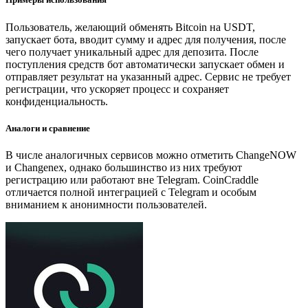
Пользователь, желающий обменять Bitcoin на USDT,
запускает бота, вводит сумму и адрес для получения, после
чего получает уникальный адрес для депозита. После
поступления средств бот автоматически запускает обмен и
отправляет результат на указанный адрес. Сервис не требует
регистрации, что ускоряет процесс и сохраняет
конфиденциальность.
Аналоги и сравнение
В числе аналогичных сервисов можно отметить ChangeNOW
и Changenex, однако большинство из них требуют
регистрацию или работают вне Telegram. CoinCraddle
отличается полной интеграцией с Telegram и особым
вниманием к анонимности пользователей.