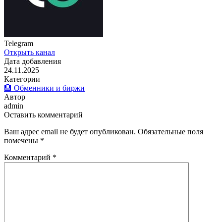
Telegram
Открыть канал
Дата добавления
24.11.2025
Категории
🏦 Обменники и биржи
Автор
admin
Оставить комментарий
Ваш адрес email не будет опубликован.
Обязательные поля
помечены
*
Комментарий
*