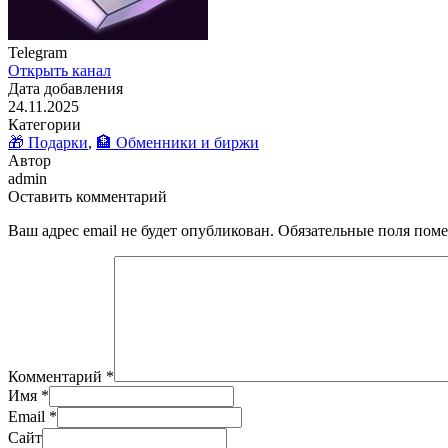
Telegram
Открыть канал
Дата добавления
24.11.2025
Категории
🎁 Подарки
,
🏦 Обменники и биржи
Автор
admin
Оставить комментарий
Ваш адрес email не будет опубликован.
Обязательные поля пом
Комментарий
*
Имя
*
Email
*
Сайт