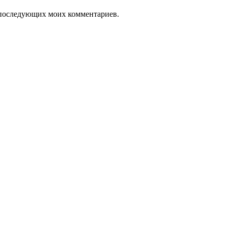
ля последующих моих комментариев.