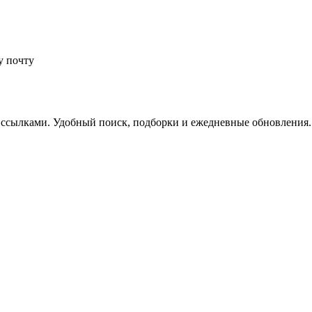
у почту
 ссылками. Удобный поиск, подборки и ежедневные обновления.