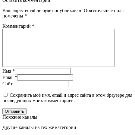
Оставить комментарий
Ваш адрес email не будет опубликован.
Обязательные поля
помечены
*
Комментарий
*
Имя
*
Email
*
Сайт
Сохранить моё имя, email и адрес сайта в этом браузере для
последующих моих комментариев.
Отправить
Похожие каналы
Другие каналы из тех же категорий