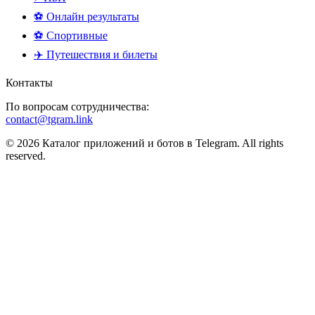
⚽ Онлайн результаты
⚽ Спортивные
✈️ Путешествия и билеты
Контакты
По вопросам сотрудничества:
contact@tgram.link
© 2026 Каталог приложений и ботов в Telegram. All rights
reserved.