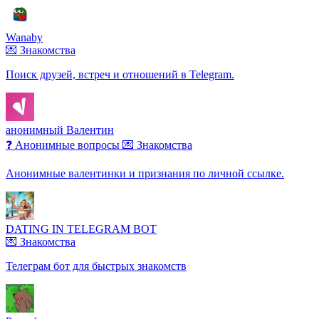
Wanaby
💌 Знакомства
Поиск друзей, встреч и отношений в Telegram.
анонимный Валентин
❓ Анонимные вопросы
💌 Знакомства
Анонимные валентинки и признания по личной ссылке.
DATING IN TELEGRAM BOT
💌 Знакомства
Телеграм бот для быстрых знакомств