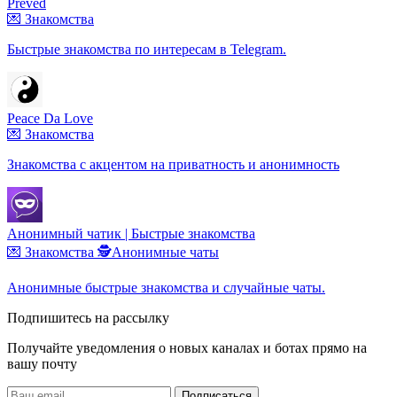
Preved
💌 Знакомства
Быстрые знакомства по интересам в Telegram.
Peace Da Love
💌 Знакомства
Знакомства с акцентом на приватность и анонимность
Анонимный чатик | Быстрые знакомства
💌 Знакомства
🕵️Анонимные чаты
Анонимные быстрые знакомства и случайные чаты.
Подпишитесь на рассылку
Получайте уведомления о новых каналах и ботаx прямо на
вашу почту
Подписаться