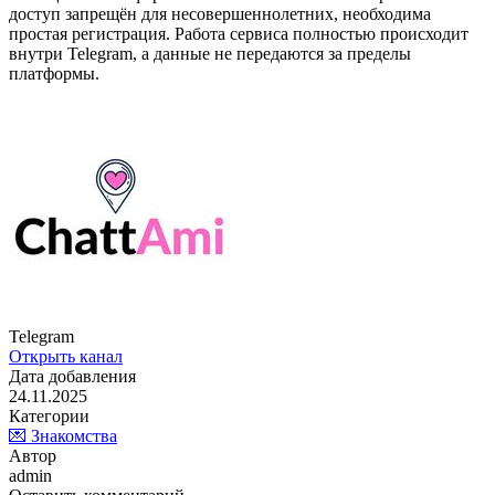
доступ запрещён для несовершеннолетних, необходима
простая регистрация. Работа сервиса полностью происходит
внутри Telegram, а данные не передаются за пределы
платформы.
Telegram
Открыть канал
Дата добавления
24.11.2025
Категории
💌 Знакомства
Автор
admin