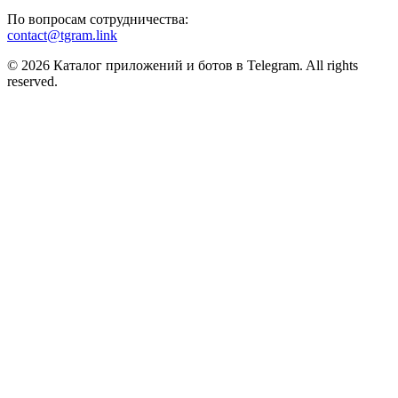
По вопросам сотрудничества:
contact@tgram.link
© 2026 Каталог приложений и ботов в Telegram. All rights
reserved.