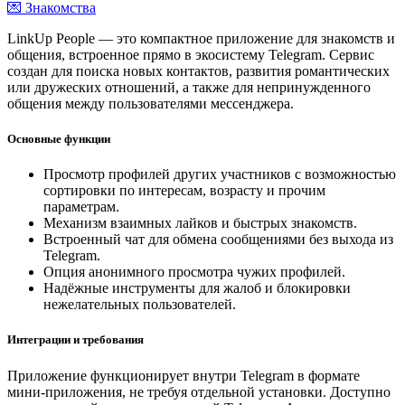
💌 Знакомства
LinkUp People — это компактное приложение для знакомств и
общения, встроенное прямо в экосистему Telegram. Сервис
создан для поиска новых контактов, развития романтических
или дружеских отношений, а также для непринужденного
общения между пользователями мессенджера.
Основные функции
Просмотр профилей других участников с возможностью
сортировки по интересам, возрасту и прочим
параметрам.
Механизм взаимных лайков и быстрых знакомств.
Встроенный чат для обмена сообщениями без выхода из
Telegram.
Опция анонимного просмотра чужих профилей.
Надёжные инструменты для жалоб и блокировки
нежелательных пользователей.
Интеграции и требования
Приложение функционирует внутри Telegram в формате
мини-приложения, не требуя отдельной установки. Доступно