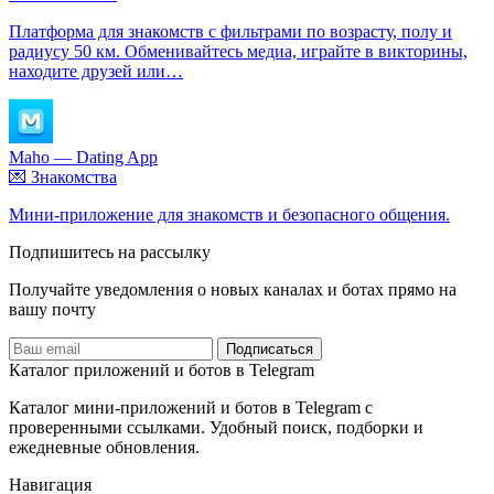
Платформа для знакомств с фильтрами по возрасту, полу и
радиусу 50 км. Обменивайтесь медиа, играйте в викторины,
находите друзей или…
Maho — Dating App
💌 Знакомства
Мини-приложение для знакомств и безопасного общения.
Подпишитесь на рассылку
Получайте уведомления о новых каналах и ботаx прямо на
вашу почту
Подписаться
Каталог приложений и ботов в Telegram
Каталог мини-приложений и ботов в Telegram с
проверенными ссылками. Удобный поиск, подборки и
ежедневные обновления.
Навигация