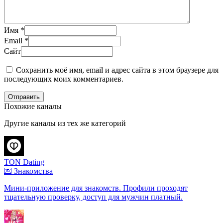
Имя
*
Email
*
Сайт
Сохранить моё имя, email и адрес сайта в этом браузере для
последующих моих комментариев.
Отправить
Похожие каналы
Другие каналы из тех же категорий
TON Dating
💌 Знакомства
Мини-приложение для знакомств. Профили проходят
тщательную проверку, доступ для мужчин платный.