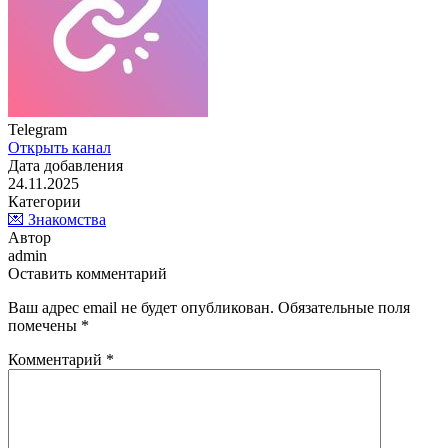
Telegram
Открыть канал
Дата добавления
24.11.2025
Категории
💌 Знакомства
Автор
admin
Оставить комментарий
Ваш адрес email не будет опубликован.
Обязательные поля
помечены
*
Комментарий
*