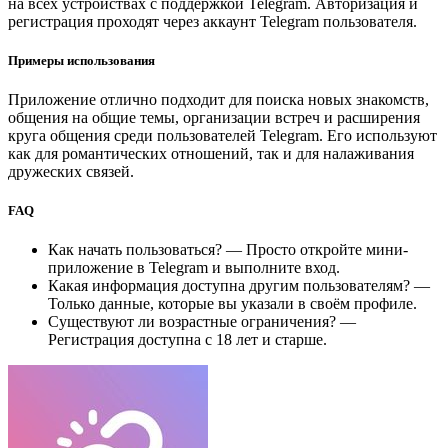
на всех устройствах с поддержкой Telegram. Авторизация и
регистрация проходят через аккаунт Telegram пользователя.
Примеры использования
Приложение отлично подходит для поиска новых знакомств,
общения на общие темы, организации встреч и расширения
круга общения среди пользователей Telegram. Его используют
как для романтических отношений, так и для налаживания
дружеских связей.
FAQ
Как начать пользоваться? — Просто откройте мини-
приложение в Telegram и выполните вход.
Какая информация доступна другим пользователям? —
Только данные, которые вы указали в своём профиле.
Существуют ли возрастные ограничения? —
Регистрация доступна с 18 лет и старше.