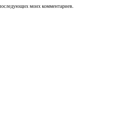
ля последующих моих комментариев.