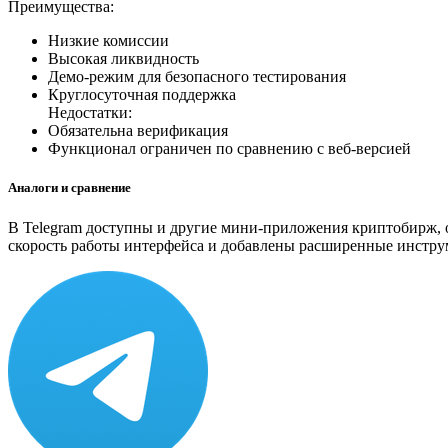
Преимущества:
Низкие комиссии
Высокая ликвидность
Демо-режим для безопасного тестирования
Круглосуточная поддержка
Недостатки:
Обязательна верификация
Функционал ограничен по сравнению с веб-версией
Аналоги и сравнение
В Telegram доступны и другие мини-приложения криптобирж,
скорость работы интерфейса и добавлены расширенные инструм