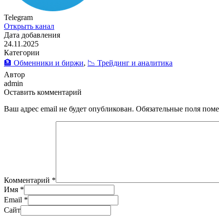
Telegram
Открыть канал
Дата добавления
24.11.2025
Категории
🏦 Обменники и биржи
,
📉 Трейдинг и аналитика
Автор
admin
Оставить комментарий
Ваш адрес email не будет опубликован.
Обязательные поля пом
Комментарий
*
Имя
*
Email
*
Сайт