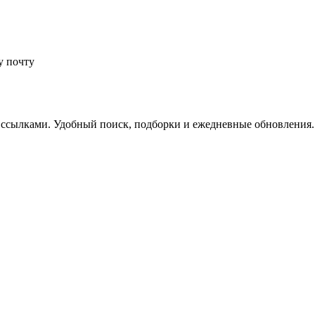
у почту
 ссылками. Удобный поиск, подборки и ежедневные обновления.