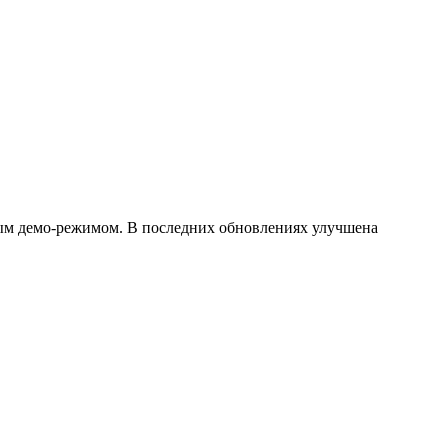
ым демо-режимом. В последних обновлениях улучшена