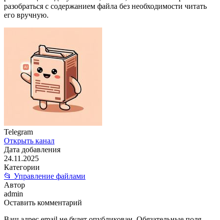
разобраться с содержанием файла без необходимости читать
его вручную.
Telegram
Открыть канал
Дата добавления
24.11.2025
Категории
📂 Управление файлами
Автор
admin
Оставить комментарий
Ваш адрес email не будет опубликован.
Обязательные поля