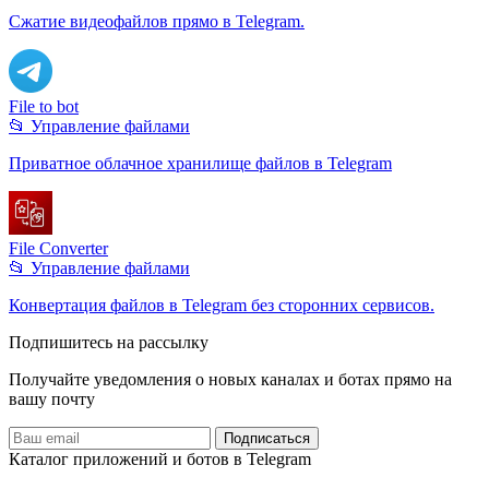
Сжатие видеофайлов прямо в Telegram.
File to bot
📂 Управление файлами
Приватное облачное хранилище файлов в Telegram
File Converter
📂 Управление файлами
Конвертация файлов в Telegram без сторонних сервисов.
Подпишитесь на рассылку
Получайте уведомления о новых каналах и ботаx прямо на
вашу почту
Подписаться
Каталог приложений и ботов в Telegram