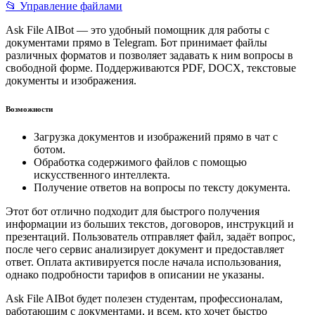
📂 Управление файлами
Ask File AIBot — это удобный помощник для работы с
документами прямо в Telegram. Бот принимает файлы
различных форматов и позволяет задавать к ним вопросы в
свободной форме. Поддерживаются PDF, DOCX, текстовые
документы и изображения.
Возможности
Загрузка документов и изображений прямо в чат с
ботом.
Обработка содержимого файлов с помощью
искусственного интеллекта.
Получение ответов на вопросы по тексту документа.
Этот бот отлично подходит для быстрого получения
информации из больших текстов, договоров, инструкций и
презентаций. Пользователь отправляет файл, задаёт вопрос,
после чего сервис анализирует документ и предоставляет
ответ. Оплата активируется после начала использования,
однако подробности тарифов в описании не указаны.
Ask File AIBot будет полезен студентам, профессионалам,
работающим с документами, и всем, кто хочет быстро