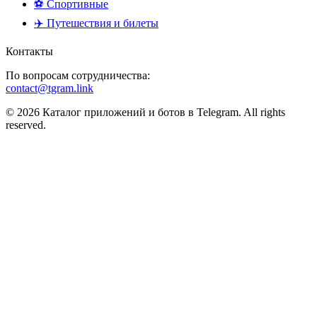
⚽ Спортивные
✈️ Путешествия и билеты
Контакты
По вопросам сотрудничества:
contact@tgram.link
© 2026 Каталог приложений и ботов в Telegram. All rights
reserved.