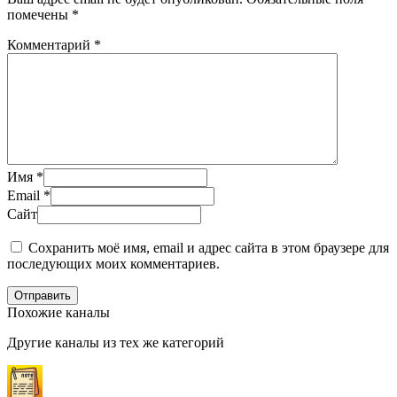
помечены
*
Комментарий
*
Имя
*
Email
*
Сайт
Сохранить моё имя, email и адрес сайта в этом браузере для
последующих моих комментариев.
Отправить
Похожие каналы
Другие каналы из тех же категорий