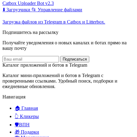
Catbox Uploader Bot v2.3
⬇️ Загрузчики
📂 Управление файлами
Загрузка файлов из Telegram в Catbox и Litterbox.
Подпишитесь на рассылку
Получайте уведомления о новых каналах и ботаx прямо на
вашу почту
Подписаться
Каталог приложений и ботов в Telegram
Каталог мини-приложений и ботов в Telegram с
проверенными ссылками. Удобный поиск, подборки и
ежедневные обновления.
Навигация
🏠 Главная
👆 Кликеры
🛡️ВПН
🎁 Подарки