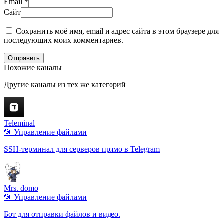
Email
*
Сайт
Сохранить моё имя, email и адрес сайта в этом браузере для
последующих моих комментариев.
Отправить
Похожие каналы
Другие каналы из тех же категорий
Teleminal
📂 Управление файлами
SSH-терминал для серверов прямо в Telegram
Mrs. domo
📂 Управление файлами
Бот для отправки файлов и видео.