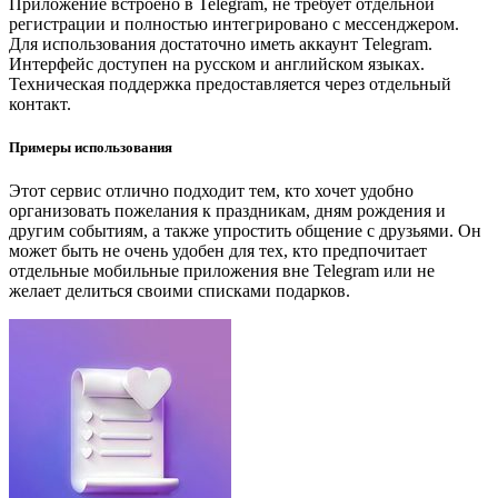
Приложение встроено в Telegram, не требует отдельной
регистрации и полностью интегрировано с мессенджером.
Для использования достаточно иметь аккаунт Telegram.
Интерфейс доступен на русском и английском языках.
Техническая поддержка предоставляется через отдельный
контакт.
Примеры использования
Этот сервис отлично подходит тем, кто хочет удобно
организовать пожелания к праздникам, дням рождения и
другим событиям, а также упростить общение с друзьями. Он
может быть не очень удобен для тех, кто предпочитает
отдельные мобильные приложения вне Telegram или не
желает делиться своими списками подарков.