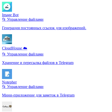
Image Bot
📂 Управление файлами
Генерация постоянных ссылок для изображений.
CloudHouse ☁️
📂 Управление файлами
Хранение и пересылка файлов в Telegram
Notepher
📂 Управление файлами
Мини-приложение для заметок в Telegram