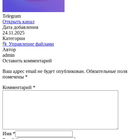
Telegram
Открыть канал
Дата добавления
24.11.2025
Категории
📂 Управление файлами
Автор
admin
Оставить комментарий
Ваш адрес email не будет опубликован.
Обязательные поля
помечены
*
Комментарий
*
Имя
*