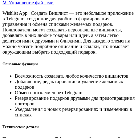
📂 Управление файлами
Wishlist App | Создать Вишлист — это небольшое приложение
в Telegram, созданное для удобного формирования,
управления и обмена списками желаемых подарков.
Пользователи могут создавать персональные вишлисты,
добавлять в них любые товары или идеи, а затем легко
делиться ими с друзьями и близкими. Для каждого элемента
можно указать подробное описание и ссылки, что помогает
окружающим выбрать подходящий подарок.
Основные функции
Возможность создавать любое количество вишлистов
Добавление, редактирование и удаление желаемых
подарков
Обмен списками через Telegram
Резервирование подарков друзьями для предотвращения
повторов
Уведомления о новых резервированиях и изменениях в
списках
Технические детали