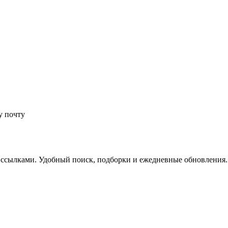
у почту
 ссылками. Удобный поиск, подборки и ежедневные обновления.