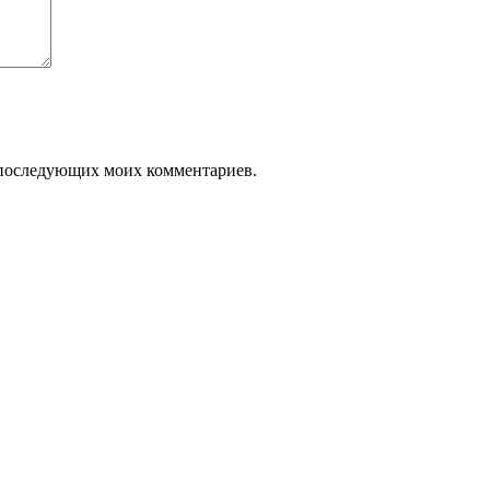
ля последующих моих комментариев.