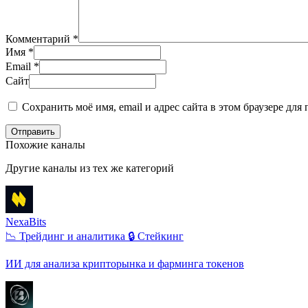
Комментарий
*
Имя
*
Email
*
Сайт
Сохранить моё имя, email и адрес сайта в этом браузере д
Отправить
Похожие каналы
Другие каналы из тех же категорий
NexaBits
📉 Трейдинг и аналитика
🔒 Стейкинг
ИИ для анализа крипторынка и фарминга токенов