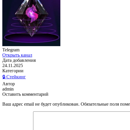
Telegram
Открыть канал
Дата добавления
24.11.2025
Категории
🔒 Стейкинг
Автор
admin
Оставить комментарий
Ваш адрес email не будет опубликован.
Обязательные поля пом