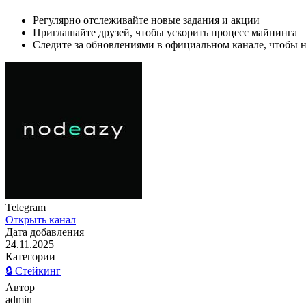
Регулярно отслеживайте новые задания и акции
Приглашайте друзей, чтобы ускорить процесс майнинга
Следите за обновлениями в официальном канале, чтобы 
Telegram
Открыть канал
Дата добавления
24.11.2025
Категории
🔒 Стейкинг
Автор
admin