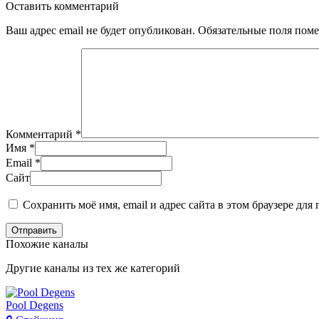
Оставить комментарий
Ваш адрес email не будет опубликован.
Обязательные поля пом
Комментарий
*
Имя
*
Email
*
Сайт
Сохранить моё имя, email и адрес сайта в этом браузере д
Отправить
Похожие каналы
Другие каналы из тех же категорий
Pool Degens