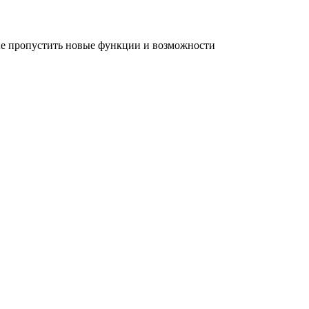
не пропустить новые функции и возможности