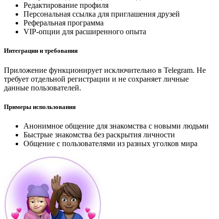
Редактирование профиля
Персональная ссылка для приглашения друзей
Реферальная программа
VIP-опции для расширенного опыта
Интеграции и требования
Приложение функционирует исключительно в Telegram. Не
требует отдельной регистрации и не сохраняет личные
данные пользователей.
Примеры использования
Анонимное общение для знакомства с новыми людьми
Быстрые знакомства без раскрытия личности
Общение с пользователями из разных уголков мира