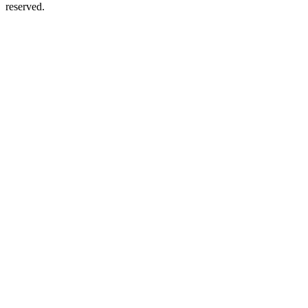
reserved.