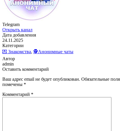
Telegram
Открыть канал
Дата добавления
24.11.2025
Категории
💌 Знакомства
,
🕵️Анонимные чаты
Автор
admin
Оставить комментарий
Ваш адрес email не будет опубликован.
Обязательные поля
помечены
*
Комментарий
*