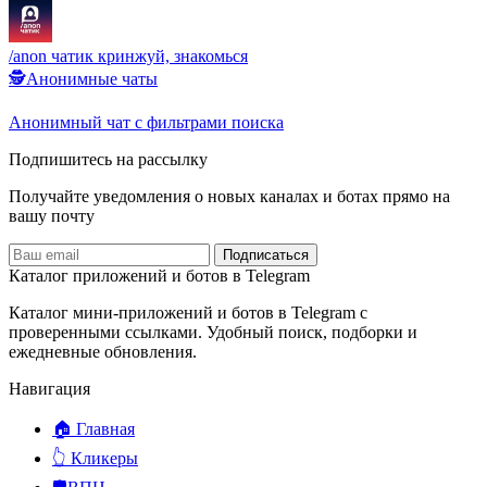
‎/anon чатик кринжуй, знакомься
🕵️Анонимные чаты
Анонимный чат с фильтрами поиска
Подпишитесь на рассылку
Получайте уведомления о новых каналах и ботаx прямо на
вашу почту
Подписаться
Каталог приложений и ботов в Telegram
Каталог мини-приложений и ботов в Telegram с
проверенными ссылками. Удобный поиск, подборки и
ежедневные обновления.
Навигация
🏠 Главная
👆 Кликеры