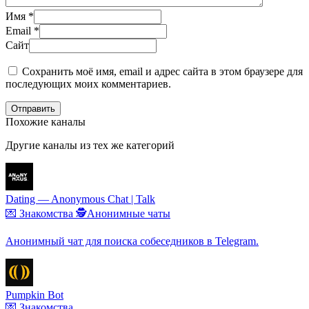
Имя
*
Email
*
Сайт
Сохранить моё имя, email и адрес сайта в этом браузере для
последующих моих комментариев.
Отправить
Похожие каналы
Другие каналы из тех же категорий
Dating — Anonymous Chat | Talk
💌 Знакомства
🕵️Анонимные чаты
Анонимный чат для поиска собеседников в Telegram.
Pumpkin Bot
💌 Знакомства