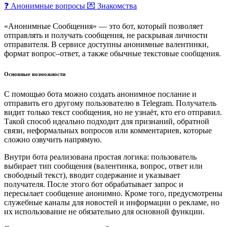
❓ Анонимные вопросы
💌 Знакомства
«Анонимные Сообщения» — это бот, который позволяет
отправлять и получать сообщения, не раскрывая личности
отправителя. В сервисе доступны анонимные валентинки,
формат вопрос–ответ, а также обычные текстовые сообщения.
Основные возможности
С помощью бота можно создать анонимное послание и
отправить его другому пользователю в Telegram. Получатель
видит только текст сообщения, но не узнаёт, кто его отправил.
Такой способ идеально подходит для признаний, обратной
связи, неформальных вопросов или комментариев, которые
сложно озвучить напрямую.
Внутри бота реализована простая логика: пользователь
выбирает тип сообщения (валентинка, вопрос, ответ или
свободный текст), вводит содержание и указывает
получателя. После этого бот обрабатывает запрос и
пересылает сообщение анонимно. Кроме того, предусмотрены
служебные каналы для новостей и информации о рекламе, но
их использование не обязательно для основной функции.