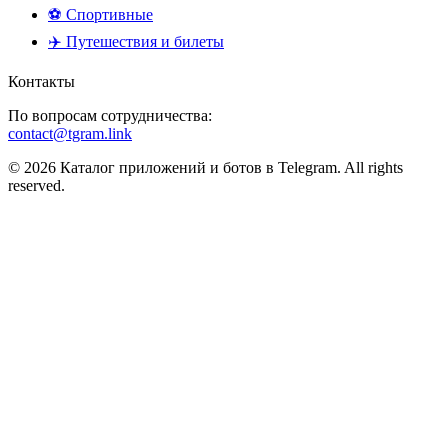
⚽ Спортивные
✈️ Путешествия и билеты
Контакты
По вопросам сотрудничества:
contact@tgram.link
© 2026 Каталог приложений и ботов в Telegram. All rights
reserved.