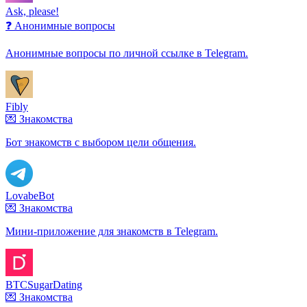
Ask, please!
❓ Анонимные вопросы
Анонимные вопросы по личной ссылке в Telegram.
Fibly
💌 Знакомства
Бот знакомств с выбором цели общения.
LovabeBot
💌 Знакомства
Мини-приложение для знакомств в Telegram.
BTCSugarDating
💌 Знакомства