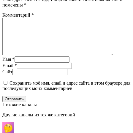
помечены
*
Комментарий
*
Имя
*
Email
*
Сайт
Сохранить моё имя, email и адрес сайта в этом браузере для
последующих моих комментариев.
Отправить
Похожие каналы
Другие каналы из тех же категорий