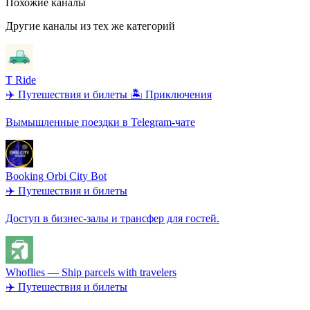
Похожие каналы
Другие каналы из тех же категорий
T Ride
✈️ Путешествия и билеты
🏝️ Приключения
Вымышленные поездки в Telegram-чате
Booking Orbi City Bot
✈️ Путешествия и билеты
Доступ в бизнес-залы и трансфер для гостей.
Whoflies — Ship parcels with travelers
✈️ Путешествия и билеты