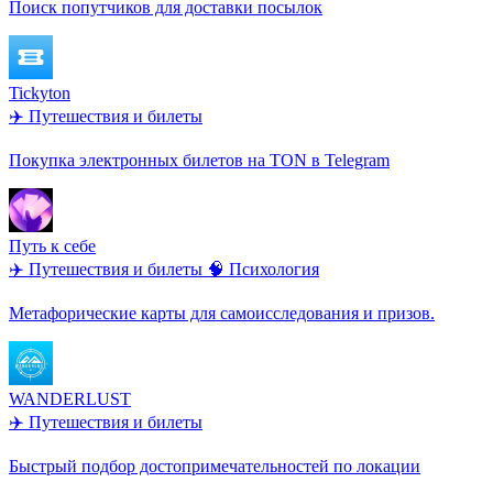
Поиск попутчиков для доставки посылок
Tickyton
✈️ Путешествия и билеты
Покупка электронных билетов на TON в Telegram
Путь к себе
✈️ Путешествия и билеты
🧠 Психология
Метафорические карты для самоисследования и призов.
WANDERLUST
✈️ Путешествия и билеты
Быстрый подбор достопримечательностей по локации