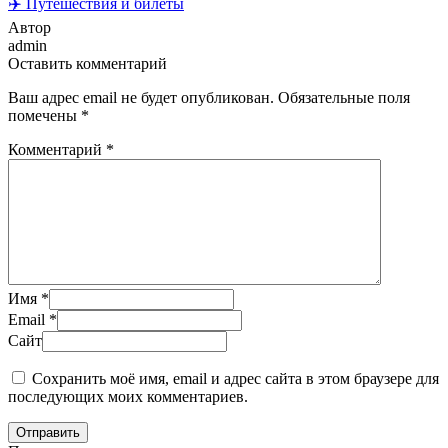
✈️ Путешествия и билеты
Автор
admin
Оставить комментарий
Ваш адрес email не будет опубликован.
Обязательные поля
помечены
*
Комментарий
*
Имя
*
Email
*
Сайт
Сохранить моё имя, email и адрес сайта в этом браузере для
последующих моих комментариев.
Отправить