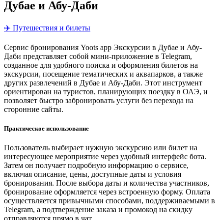
Дубае и Абу-Даби
✈️ Путешествия и билеты
Сервис бронирования Yoots app Экскурсии в Дубае и Абу-
Даби представляет собой мини-приложение в Telegram,
созданное для удобного поиска и оформления билетов на
экскурсии, посещение тематических и аквапарков, а также
других развлечений в Дубае и Абу-Даби. Этот инструмент
ориентирован на туристов, планирующих поездку в ОАЭ, и
позволяет быстро забронировать услуги без перехода на
сторонние сайты.
Практическое использование
Пользователь выбирает нужную экскурсию или билет на
интересующее мероприятие через удобный интерфейс бота.
Затем он получает подробную информацию о сервисе,
включая описание, цены, доступные даты и условия
бронирования. После выбора даты и количества участников,
бронирование оформляется через встроенную форму. Оплата
осуществляется привычными способами, поддерживаемыми в
Telegram, а подтверждение заказа и промокод на скидку
отправляются прямо в чат.