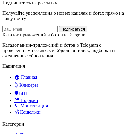
Подпишитесь на рассылку
Получайте уведомления о новых каналах и ботаx прямо на
вашу почту
Подписаться
Каталог приложений и ботов в Telegram
Каталог мини-приложений и ботов в Telegram с
проверенными ссылками. Удобный поиск, подборки и
ежедневные обновления.
Навигация
🏠 Главная
👆 Кликеры
🛡️ВПН
🎁 Подарки
💸 Монетизация
💰 Кошельки
Категории