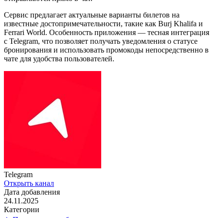
Сервис предлагает актуальные варианты билетов на
известные достопримечательности, такие как Burj Khalifa и
Ferrari World. Особенность приложения — тесная интеграция
с Telegram, что позволяет получать уведомления о статусе
бронирования и использовать промокоды непосредственно в
чате для удобства пользователей.
Telegram
Открыть канал
Дата добавления
24.11.2025
Категории