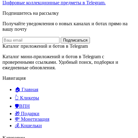
Цифровые коллекционные предметы в Telegram.
Подпишитесь на рассылку
Получайте уведомления о новых каналах и ботаx прямо на
вашу почту
Подписаться
Каталог приложений и ботов в Telegram
Каталог мини-приложений и ботов в Telegram с
проверенными ссылками. Удобный поиск, подборки и
ежедневные обновления.
Навигация
🏠 Главная
👆 Кликеры
🛡️ВПН
🎁 Подарки
💸 Монетизация
💰 Кошельки
Категории