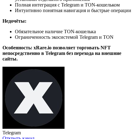
Полная интеграция с Telegram и TON-кошельком
Интуитивно понятная навигация и быстрые операции
Недочёты:
Обязательное наличие TON-кошелька
Ограниченность экосистемой Telegram и TON
Особенность: xRare.io позволяет торговать NFT
непосредственно в Telegram без перехода на внешние
сайты.
Telegram
Открыть канал