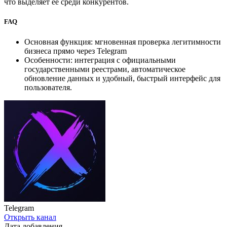
что выделяет её среди конкурентов.
FAQ
Основная функция: мгновенная проверка легитимности
бизнеса прямо через Telegram
Особенности: интеграция с официальными
государственными реестрами, автоматическое
обновление данных и удобный, быстрый интерфейс для
пользователя.
Telegram
Открыть канал
Дата добавления