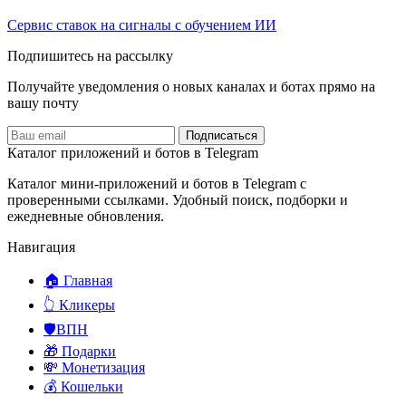
Сервис ставок на сигналы с обучением ИИ
Подпишитесь на рассылку
Получайте уведомления о новых каналах и ботаx прямо на
вашу почту
Подписаться
Каталог приложений и ботов в Telegram
Каталог мини-приложений и ботов в Telegram с
проверенными ссылками. Удобный поиск, подборки и
ежедневные обновления.
Навигация
🏠 Главная
👆 Кликеры
🛡️ВПН
🎁 Подарки
💸 Монетизация
💰 Кошельки