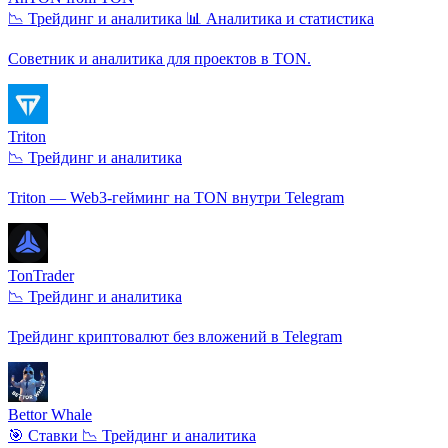
📉 Трейдинг и аналитика
📊 Аналитика и статистика
Советник и аналитика для проектов в TON.
Triton
📉 Трейдинг и аналитика
Triton — Web3-гейминг на TON внутри Telegram
TonTrader
📉 Трейдинг и аналитика
Трейдинг криптовалют без вложений в Telegram
Bettor Whale
🎯 Ставки
📉 Трейдинг и аналитика