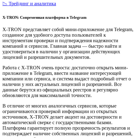
📉 Трейдинг и аналитика
X-TRON: Современная платформа в Telegram
X-TRON представляет собой мини-приложение для Telegram,
созданное для удобного доступа пользователей к
инструментам проверки и подтверждения надежности
компаний и сервисов. Главная задача — быстро найти и
удостовериться в наличии у организации действующих
лицензий и разрешительных документов.
Работа с X-TRON очень проста: достаточно открыть мини-
приложение в Telegram, ввести название интересующей
компании или сервиса, и система выдаст подробный отчет о
наличии у них актуальных лицензий и разрешений. Все
данные берутся из официальных реестров и регулярно
обновляются для максимальной точности.
В отличие от многих аналогичных сервисов, которые
ограничиваются проверкой информации из открытых
источников, X-TRON делает акцент на достоверности и
автоматической сверке с государственными базами.
Платформа гарантирует полную прозрачность результатов и
подтверждает наличие собственных лицензий и разрешений,