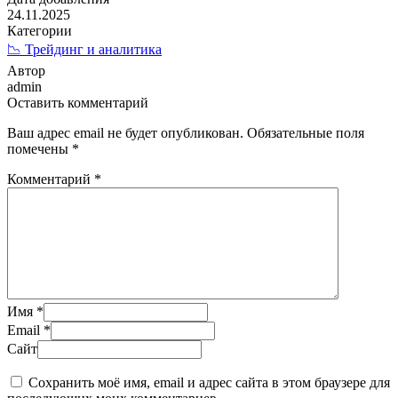
24.11.2025
Категории
📉 Трейдинг и аналитика
Автор
admin
Оставить комментарий
Ваш адрес email не будет опубликован.
Обязательные поля
помечены
*
Комментарий
*
Имя
*
Email
*
Сайт
Сохранить моё имя, email и адрес сайта в этом браузере для