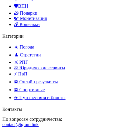
🛡️ВПН
🎁 Подарки
💸 Монетизация
💰 Кошельки
Категории
☀️ Погода
♟️ Стратегии
⚔️ РПГ
⚖️ Юридические сервисы
⚡ ПвП
⚽ Онлайн результаты
⚽ Спортивные
✈️ Путешествия и билеты
Контакты
По вопросам сотрудничества:
contact@tgram.link