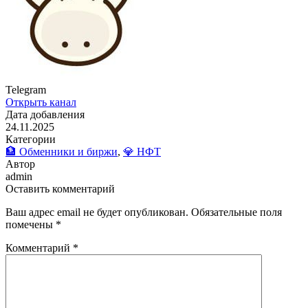
Telegram
Открыть канал
Дата добавления
24.11.2025
Категории
🏦 Обменники и биржи
,
💎 НФТ
Автор
admin
Оставить комментарий
Ваш адрес email не будет опубликован.
Обязательные поля
помечены
*
Комментарий
*