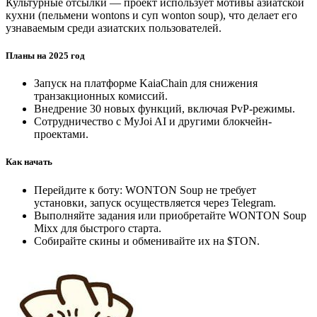
Культурные отсылки — проект использует мотивы азиатской
кухни (пельмени wontons и суп wonton soup), что делает его
узнаваемым среди азиатских пользователей.
Планы на 2025 год
Запуск на платформе KaiaChain для снижения
транзакционных комиссий.
Внедрение 30 новых функций, включая PvP-режимы.
Сотрудничество с MyJoi AI и другими блокчейн-
проектами.
Как начать
Перейдите к боту: WONTON Soup не требует
установки, запуск осуществляется через Telegram.
Выполняйте задания или приобретайте WONTON Soup
Mixx для быстрого старта.
Собирайте скины и обменивайте их на $TON.