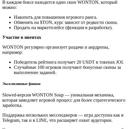
В каждом боксе находится один скин WONTON, который
можно:
Накопить для повышения игрового ранга.
Обменять на $TON, курс зависит от редкости скина.
Продать на маркетплейсе (функция в разработке).
Участие в ивентах
WONTON регулярно организует раздачи и аирдропы,
например:
Победитель рейтинга получает 20 USDT в токенах JOI.
Случайные 100 игроков получают бонусные скины за
выполнение заданий.
Эксклюзивные фишки
Slowed-версия WONTON Soup — уникальная механика,
которая замедляет игровой процесс для более стратегического
заработка.
Поддержка нескольких мессенджеров — игра доступна как в
Telegram, так и в LINE, что расширяет охват аудитории.