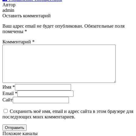
Автор
admin
Оставить комментарий
Ваш адрес email не будет опубликован.
Обязательные поля
помечены
*
Комментарий
*
Имя
*
Email
*
Сайт
Сохранить моё имя, email и адрес сайта в этом браузере для
последующих моих комментариев.
Отправить
Похожие каналы