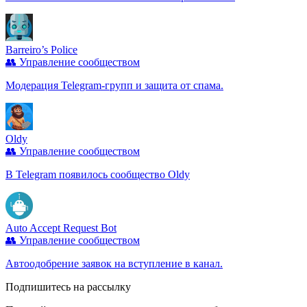
Barreiro’s Police
👥 Управление сообществом
Модерация Telegram‑групп и защита от спама.
Oldy
👥 Управление сообществом
В Telegram появилось сообщество Oldy
Auto Accept Request Bot
👥 Управление сообществом
Автоодобрение заявок на вступление в канал.
Подпишитесь на рассылку