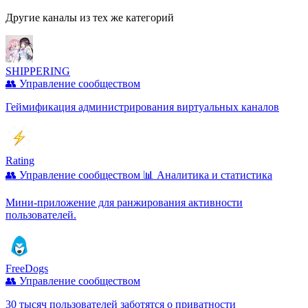
Другие каналы из тех же категорий
SHIPPERING
👥 Управление сообществом
Геймификация администрирования виртуальных каналов
Rating
👥 Управление сообществом
📊 Аналитика и статистика
Мини-приложение для ранжирования активности
пользователей.
FreeDogs
👥 Управление сообществом
30 тысяч пользователей заботятся о приватности