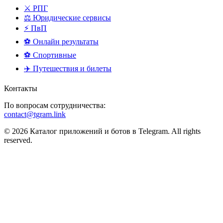
⚔️ РПГ
⚖️ Юридические сервисы
⚡ ПвП
⚽ Онлайн результаты
⚽ Спортивные
✈️ Путешествия и билеты
Контакты
По вопросам сотрудничества:
contact@tgram.link
© 2026 Каталог приложений и ботов в Telegram. All rights
reserved.