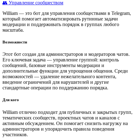
👥 Управление сообществом
William — это бот для управления сообществами в Telegram,
который помогает автоматизировать рутинные задачи
модерации и поддерживать порядок в группах любого
масштаба.
Возможности
Этот бот создан для администраторов и модераторов чатов.
Его ключевая задача — управление группой: контроль
сообщений, базовые инструменты модерации и
дополнительные функции для упрощения общения. Среди
возможностей — удаление нежелательного контента,
введение ограничений для нарушителей и другие
стандартные операции по поддержанию порядка.
Для кого
William отлично подходит для публичных и закрытых групп,
тематических сообществ, проектных чатов и каналов с
активным обсуждением. Он помогает снизить нагрузку на
администраторов и упорядочить правила поведения
участников.