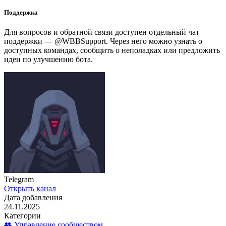
Поддержка
Для вопросов и обратной связи доступен отдельный чат
поддержки — @WBBSupport. Через него можно узнать о
доступных командах, сообщить о неполадках или предложить
идеи по улучшению бота.
Telegram
Открыть канал
Дата добавления
24.11.2025
Категории
👥 Управление сообществом