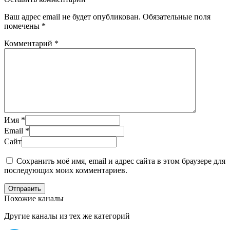
Ваш адрес email не будет опубликован.
Обязательные поля
помечены
*
Комментарий
*
Имя
*
Email
*
Сайт
Сохранить моё имя, email и адрес сайта в этом браузере для
последующих моих комментариев.
Отправить
Похожие каналы
Другие каналы из тех же категорий