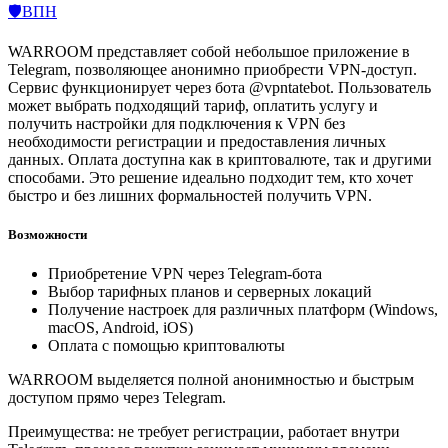
🛡️ВПН
WARROOM представляет собой небольшое приложение в
Telegram, позволяющее анонимно приобрести VPN-доступ.
Сервис функционирует через бота @vpntatebot. Пользователь
может выбрать подходящий тариф, оплатить услугу и
получить настройки для подключения к VPN без
необходимости регистрации и предоставления личных
данных. Оплата доступна как в криптовалюте, так и другими
способами. Это решение идеально подходит тем, кто хочет
быстро и без лишних формальностей получить VPN.
Возможности
Приобретение VPN через Telegram-бота
Выбор тарифных планов и серверных локаций
Получение настроек для различных платформ (Windows,
macOS, Android, iOS)
Оплата с помощью криптовалюты
WARROOM выделяется полной анонимностью и быстрым
доступом прямо через Telegram.
Преимущества: не требует регистрации, работает внутри