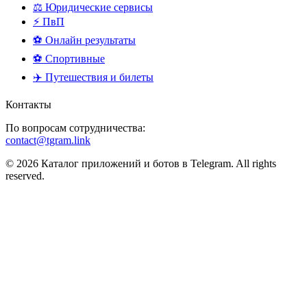
⚖️ Юридические сервисы
⚡ ПвП
⚽ Онлайн результаты
⚽ Спортивные
✈️ Путешествия и билеты
Контакты
По вопросам сотрудничества:
contact@tgram.link
© 2026 Каталог приложений и ботов в Telegram. All rights
reserved.