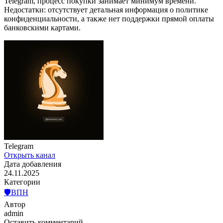
Telegram, процесс покупки занимает минимум времени.
Недостатки: отсутствует детальная информация о политике
конфиденциальности, а также нет поддержки прямой оплаты
банковскими картами.
Telegram
Открыть канал
Дата добавления
24.11.2025
Категории
🛡️ВПН
Автор
admin
Оставить комментарий