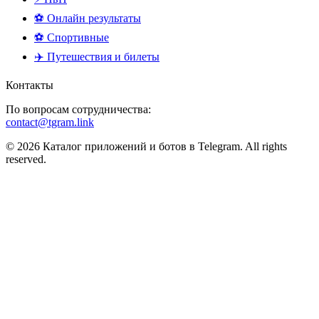
⚽ Онлайн результаты
⚽ Спортивные
✈️ Путешествия и билеты
Контакты
По вопросам сотрудничества:
contact@tgram.link
© 2026 Каталог приложений и ботов в Telegram. All rights
reserved.