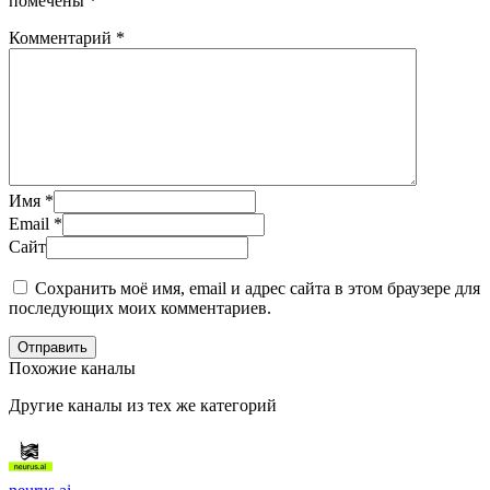
помечены
*
Комментарий
*
Имя
*
Email
*
Сайт
Сохранить моё имя, email и адрес сайта в этом браузере для
последующих моих комментариев.
Отправить
Похожие каналы
Другие каналы из тех же категорий