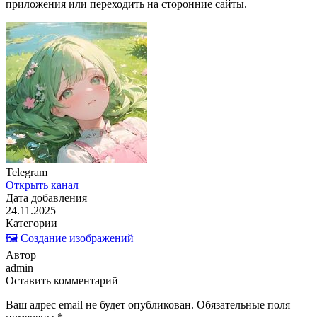
приложения или переходить на сторонние сайты.
Telegram
Открыть канал
Дата добавления
24.11.2025
Категории
🖼️ Создание изображений
Автор
admin
Оставить комментарий
Ваш адрес email не будет опубликован.
Обязательные поля