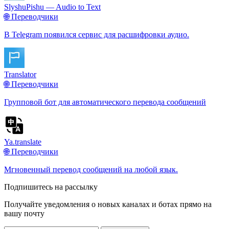
SlyshuPishu — Audio to Text
🌐 Переводчики
В Telegram появился сервис для расшифровки аудио.
Translator
🌐 Переводчики
Групповой бот для автоматического перевода сообщений
Ya.translate
🌐 Переводчики
Мгновенный перевод сообщений на любой язык.
Подпишитесь на рассылку
Получайте уведомления о новых каналах и ботаx прямо на
вашу почту