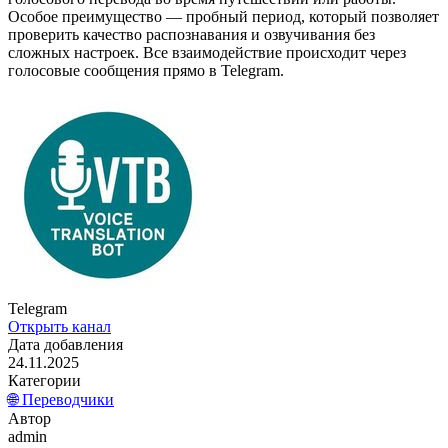
Особое преимущество — пробный период, который позволяет
проверить качество распознавания и озвучивания без
сложных настроек. Все взаимодействие происходит через
голосовые сообщения прямо в Telegram.
Telegram
Открыть канал
Дата добавления
24.11.2025
Категории
🌐 Переводчики
Автор
admin