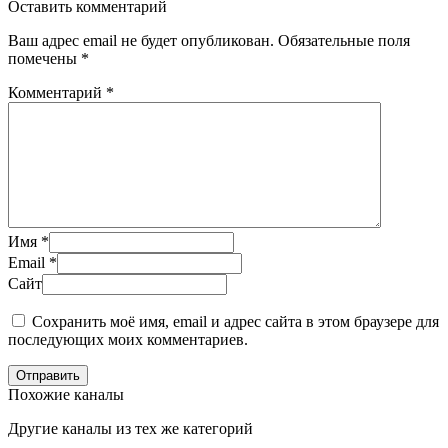
Оставить комментарий
Ваш адрес email не будет опубликован.
Обязательные поля
помечены
*
Комментарий
*
Имя
*
Email
*
Сайт
Сохранить моё имя, email и адрес сайта в этом браузере для
последующих моих комментариев.
Отправить
Похожие каналы
Другие каналы из тех же категорий