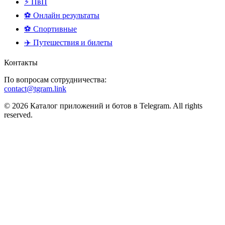
⚡ ПвП
⚽ Онлайн результаты
⚽ Спортивные
✈️ Путешествия и билеты
Контакты
По вопросам сотрудничества:
contact@tgram.link
© 2026 Каталог приложений и ботов в Telegram. All rights
reserved.