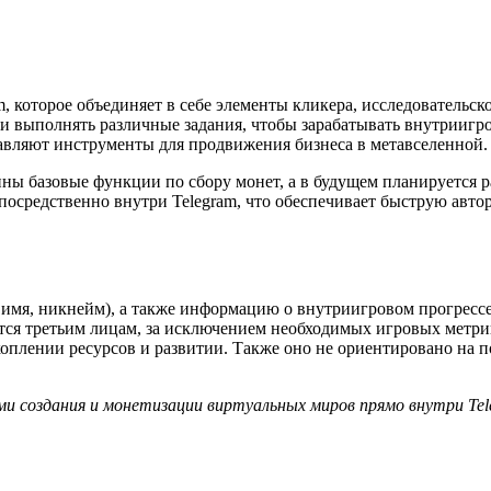
am, которое объединяет в себе элементы кликера, исследователь
у и выполнять различные задания, чтобы зарабатывать внутрииг
авляют инструменты для продвижения бизнеса в метавселенной.
упны базовые функции по сбору монет, а в будущем планируется
осредственно внутри Telegram, что обеспечивает быструю авто
D, имя, никнейм), а также информацию о внутриигровом прогрес
ются третьим лицам, за исключением необходимых игровых метри
коплении ресурсов и развитии. Также оно не ориентировано на
ми создания и монетизации виртуальных миров прямо внутри Tel