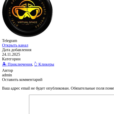
Telegram
Открыть канал
Дата добавления
24.11.2025
Категории
🏝️ Приключения
,
👆 Кликеры
Автор
admin
Оставить комментарий
Ваш адрес email не будет опубликован.
Обязательные поля пом