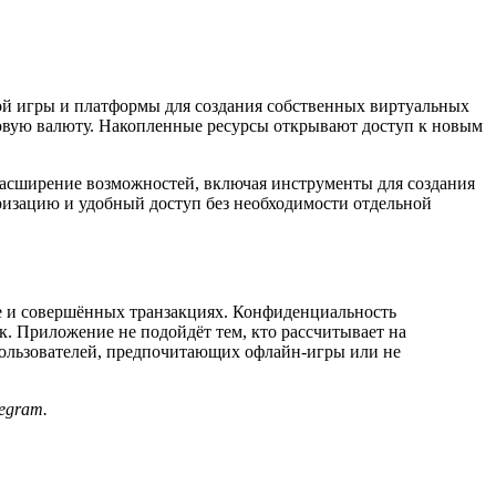
ской игры и платформы для создания собственных виртуальных
ровую валюту. Накопленные ресурсы открывают доступ к новым
 расширение возможностей, включая инструменты для создания
ризацию и удобный доступ без необходимости отдельной
се и совершённых транзакциях. Конфиденциальность
к. Приложение не подойдёт тем, кто рассчитывает на
 пользователей, предпочитающих офлайн-игры или не
egram.