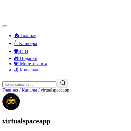
🏠 Главная
👆 Кликеры
🛡️ВПН
🎁 Подарки
💸 Монетизация
💰 Кошельки
Главная
/
Каналы
/
virtualspaceapp
virtualspaceapp