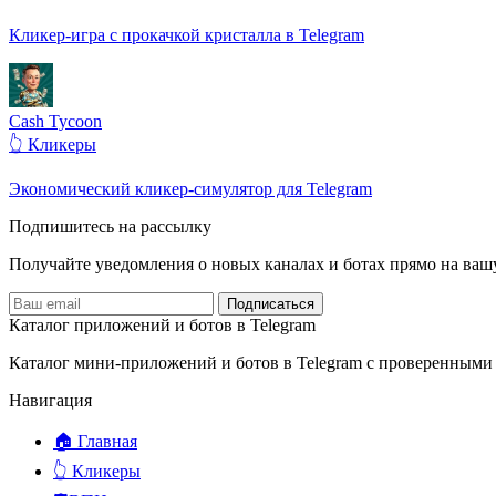
Кликер-игра с прокачкой кристалла в Telegram
Cash Tycoon
👆 Кликеры
Экономический кликер-симулятор для Telegram
Подпишитесь на рассылку
Получайте уведомления о новых каналах и ботаx прямо на ваш
Подписаться
Каталог приложений и ботов в Telegram
Каталог мини-приложений и ботов в Telegram с проверенными
Навигация
🏠 Главная
👆 Кликеры