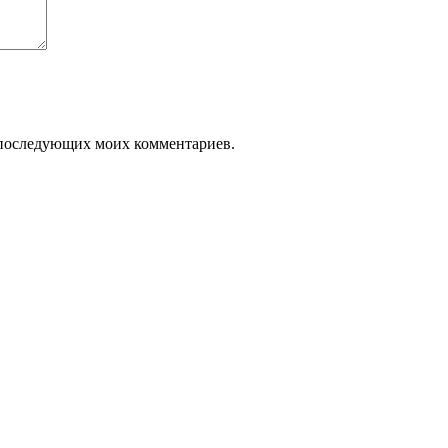
ля последующих моих комментариев.