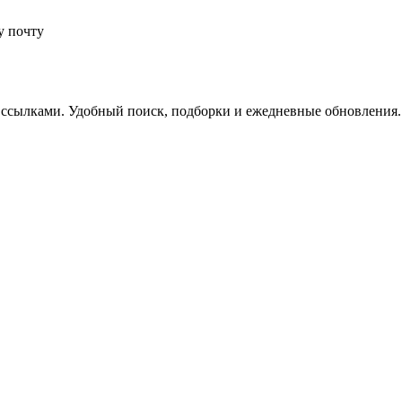
у почту
 ссылками. Удобный поиск, подборки и ежедневные обновления.