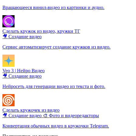
Вращающееся винил-видео из картинки и аудио.
Сделать кружок из видео, кружки ТГ
🎥 Создание видео
Сервис автоматизирует создание кружков из видео.
Veo 3 | Нейро Видео
🎥 Создание видео
Нейросеть для генерации видео из текста и фото.
Сделать кружочек из видео
🎥 Создание видео
🎨 Фото и видеоредакторы
Конвертация обычных видео в кружочки Telegram.