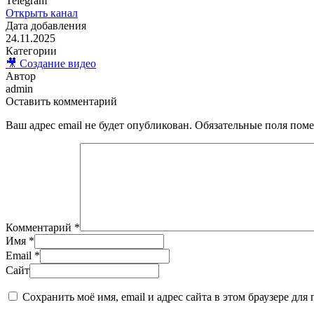
Telegram
Открыть канал
Дата добавления
24.11.2025
Категории
🎥 Создание видео
Автор
admin
Оставить комментарий
Ваш адрес email не будет опубликован.
Обязательные поля пом
Комментарий
*
Имя
*
Email
*
Сайт
Сохранить моё имя, email и адрес сайта в этом браузере д