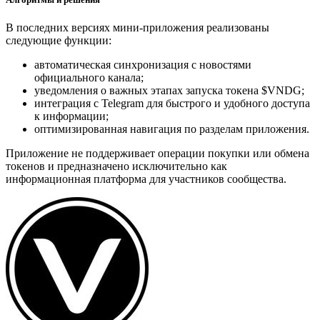
В последних версиях мини-приложения реализованы
следующие функции:
автоматическая синхронизация с новостями
официального канала;
уведомления о важных этапах запуска токена $VNDG;
интеграция с Telegram для быстрого и удобного доступа
к информации;
оптимизированная навигация по разделам приложения.
Приложение не поддерживает операции покупки или обмена
токенов и предназначено исключительно как
информационная платформа для участников сообщества.