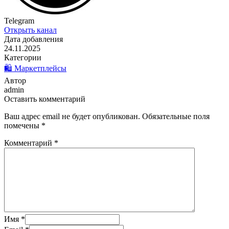
Telegram
Открыть канал
Дата добавления
24.11.2025
Категории
🛍️ Маркетплейсы
Автор
admin
Оставить комментарий
Ваш адрес email не будет опубликован.
Обязательные поля
помечены
*
Комментарий
*
Имя
*